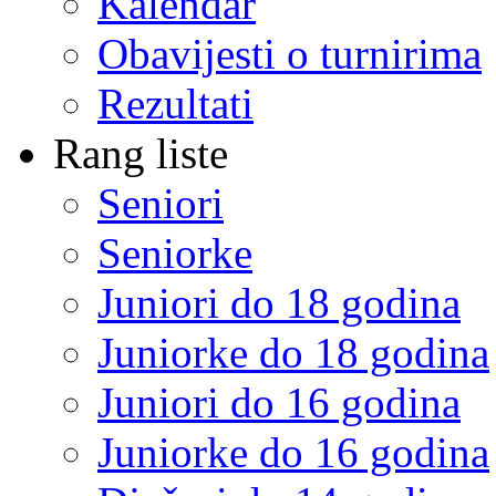
Kalendar
Obavijesti o turnirima
Rezultati
Rang liste
Seniori
Seniorke
Juniori do 18 godina
Juniorke do 18 godina
Juniori do 16 godina
Juniorke do 16 godina