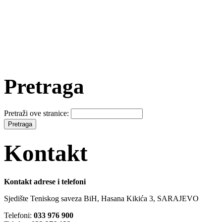
Pretraga
Pretraži ove stranice:
Kontakt
Kontakt adrese i telefoni
Sjedište Teniskog saveza BiH, Hasana Kikića 3, SARAJEVO
Telefoni:
033 976 900