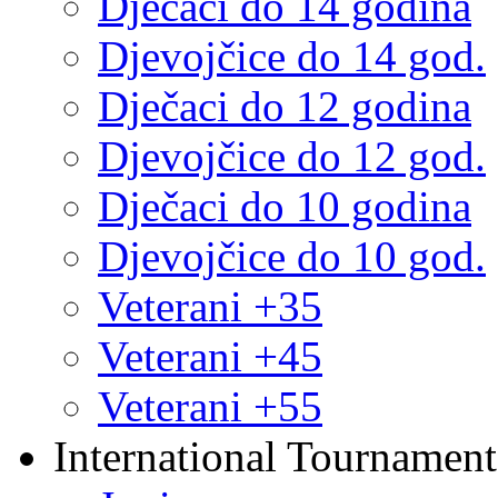
Dječaci do 14 godina
Djevojčice do 14 god.
Dječaci do 12 godina
Djevojčice do 12 god.
Dječaci do 10 godina
Djevojčice do 10 god.
Veterani +35
Veterani +45
Veterani +55
International Tournament