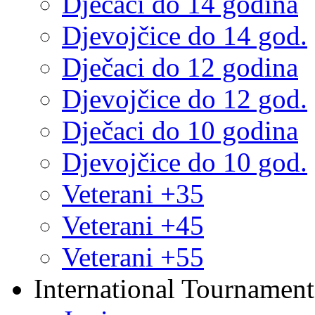
Dječaci do 14 godina
Djevojčice do 14 god.
Dječaci do 12 godina
Djevojčice do 12 god.
Dječaci do 10 godina
Djevojčice do 10 god.
Veterani +35
Veterani +45
Veterani +55
International Tournament