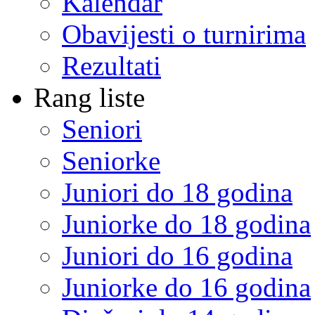
Kalendar
Obavijesti o turnirima
Rezultati
Rang liste
Seniori
Seniorke
Juniori do 18 godina
Juniorke do 18 godina
Juniori do 16 godina
Juniorke do 16 godina