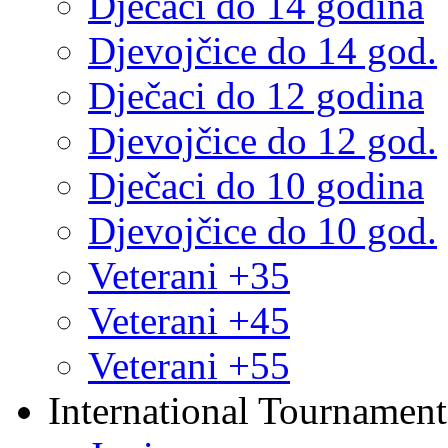
Dječaci do 14 godina
Djevojčice do 14 god.
Dječaci do 12 godina
Djevojčice do 12 god.
Dječaci do 10 godina
Djevojčice do 10 god.
Veterani +35
Veterani +45
Veterani +55
International Tournament