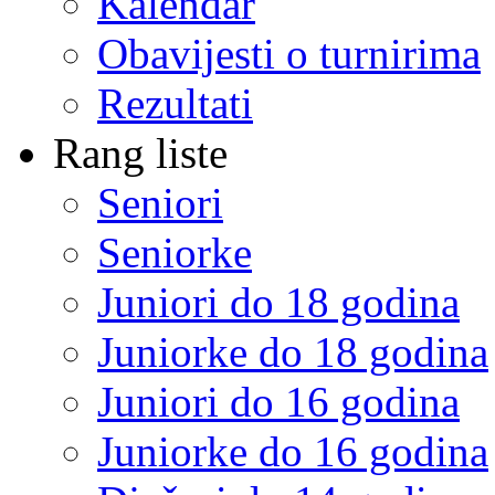
Kalendar
Obavijesti o turnirima
Rezultati
Rang liste
Seniori
Seniorke
Juniori do 18 godina
Juniorke do 18 godina
Juniori do 16 godina
Juniorke do 16 godina