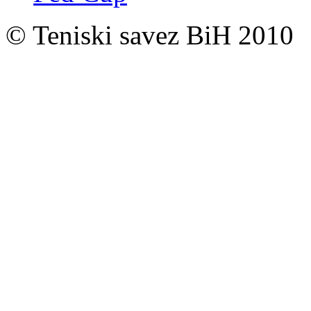
© Teniski savez BiH 2010