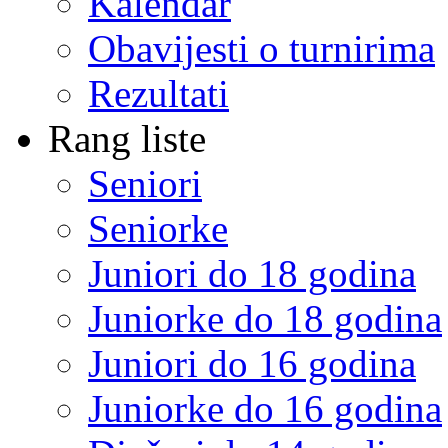
Kalendar
Obavijesti o turnirima
Rezultati
Rang liste
Seniori
Seniorke
Juniori do 18 godina
Juniorke do 18 godina
Juniori do 16 godina
Juniorke do 16 godina