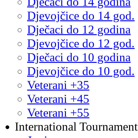
Dječaci do 14 godina
Djevojčice do 14 god.
Dječaci do 12 godina
Djevojčice do 12 god.
Dječaci do 10 godina
Djevojčice do 10 god.
Veterani +35
Veterani +45
Veterani +55
International Tournament