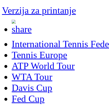
Verzija za printanje
International Tennis Fede
Tennis Europe
ATP World Tour
WTA Tour
Davis Cup
Fed Cup