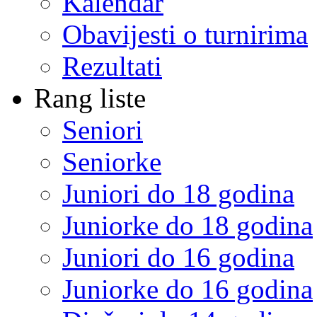
Kalendar
Obavijesti o turnirima
Rezultati
Rang liste
Seniori
Seniorke
Juniori do 18 godina
Juniorke do 18 godina
Juniori do 16 godina
Juniorke do 16 godina