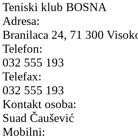
Teniski klub BOSNA
Adresa:
Branilaca 24, 71 300 Visok
Telefon:
032 555 193
Telefax:
032 555 193
Kontakt osoba:
Suad Čaušević
Mobilni: