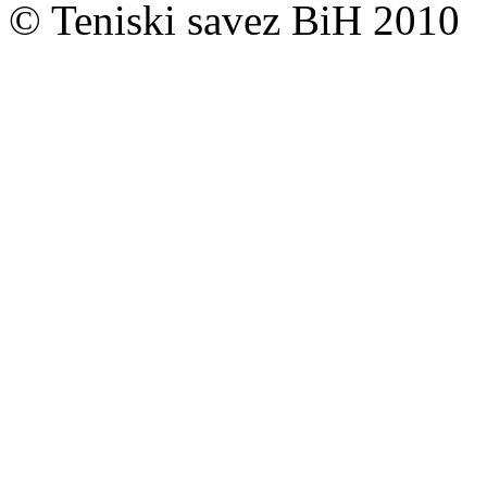
© Teniski savez BiH 2010