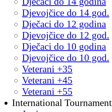
Dječaci do 14 godina
Djevojčice do 14 god.
Dječaci do 12 godina
Djevojčice do 12 god.
Dječaci do 10 godina
Djevojčice do 10 god.
Veterani +35
Veterani +45
Veterani +55
International Tournament