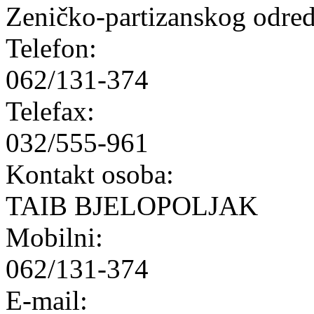
Zeničko-partizanskog odred
Telefon:
062/131-374
Telefax:
032/555-961
Kontakt osoba:
TAIB BJELOPOLJAK
Mobilni:
062/131-374
E-mail: