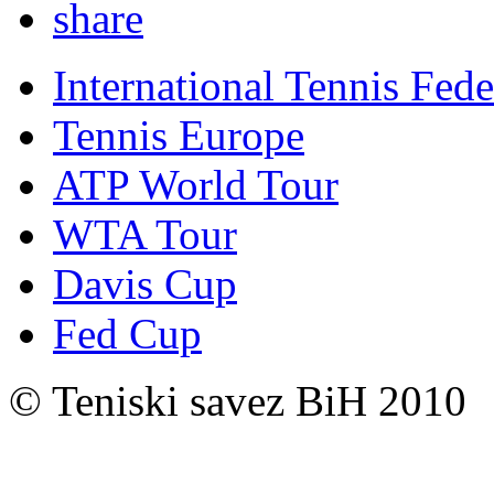
International Tennis Fede
Tennis Europe
ATP World Tour
WTA Tour
Davis Cup
Fed Cup
© Teniski savez BiH 2010