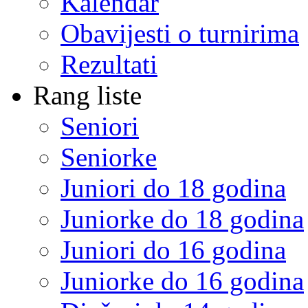
Kalendar
Obavijesti o turnirima
Rezultati
Rang liste
Seniori
Seniorke
Juniori do 18 godina
Juniorke do 18 godina
Juniori do 16 godina
Juniorke do 16 godina