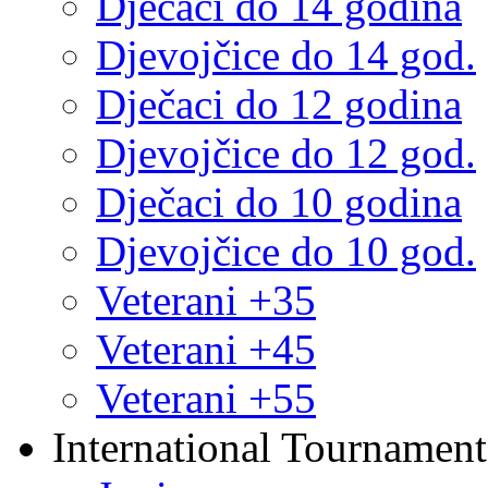
Dječaci do 14 godina
Djevojčice do 14 god.
Dječaci do 12 godina
Djevojčice do 12 god.
Dječaci do 10 godina
Djevojčice do 10 god.
Veterani +35
Veterani +45
Veterani +55
International Tournament