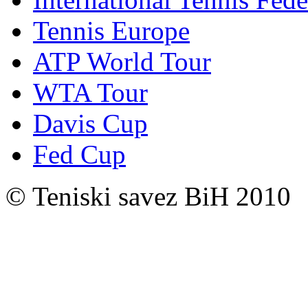
Tennis Europe
ATP World Tour
WTA Tour
Davis Cup
Fed Cup
© Teniski savez BiH 2010