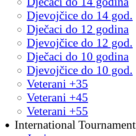
Dječaci do 14 godina
Djevojčice do 14 god.
Dječaci do 12 godina
Djevojčice do 12 god.
Dječaci do 10 godina
Djevojčice do 10 god.
Veterani +35
Veterani +45
Veterani +55
International Tournament