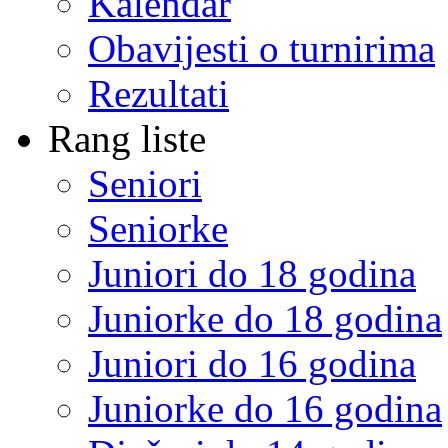
Kalendar
Obavijesti o turnirima
Rezultati
Rang liste
Seniori
Seniorke
Juniori do 18 godina
Juniorke do 18 godina
Juniori do 16 godina
Juniorke do 16 godina