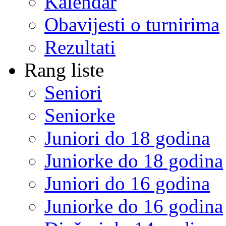
Kalendar
Obavijesti o turnirima
Rezultati
Rang liste
Seniori
Seniorke
Juniori do 18 godina
Juniorke do 18 godina
Juniori do 16 godina
Juniorke do 16 godina