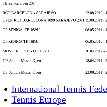
TE Zenica Open 2014
RCT BARCELONA SARAJEVO
12.08.2012
-
OPEN RCT BARCELONA 1899 SARAJEVO 2011
15.08.2011
-
OP ZENICA, TE 16&U
08.05.2011
-
OP ZENICA TE 16&U
06.05.2012
-
MOSTAR OPEN - ITF 18&U
16.04.2012
-
ITF Juniors Mostar Open
18.04.2011
-
ITF Juniors Mostar Open
23.08.2011
-
International Tennis Fede
Tennis Europe