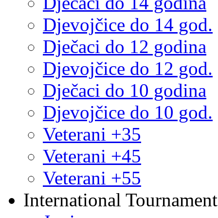
Dječaci do 14 godina
Djevojčice do 14 god.
Dječaci do 12 godina
Djevojčice do 12 god.
Dječaci do 10 godina
Djevojčice do 10 god.
Veterani +35
Veterani +45
Veterani +55
International Tournament