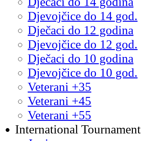
Dječaci do 14 godina
Djevojčice do 14 god.
Dječaci do 12 godina
Djevojčice do 12 god.
Dječaci do 10 godina
Djevojčice do 10 god.
Veterani +35
Veterani +45
Veterani +55
International Tournament