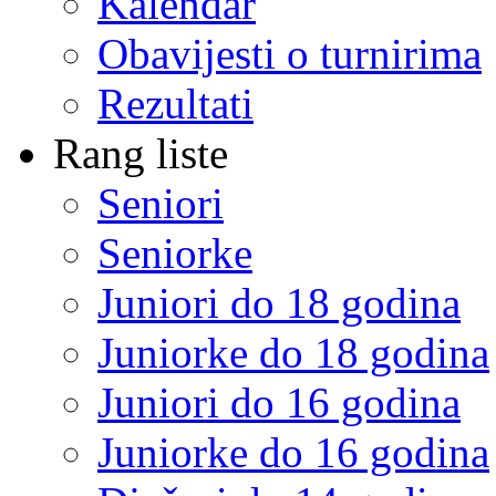
Kalendar
Obavijesti o turnirima
Rezultati
Rang liste
Seniori
Seniorke
Juniori do 18 godina
Juniorke do 18 godina
Juniori do 16 godina
Juniorke do 16 godina