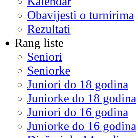
Kalendar
Obavijesti o turnirima
Rezultati
Rang liste
Seniori
Seniorke
Juniori do 18 godina
Juniorke do 18 godina
Juniori do 16 godina
Juniorke do 16 godina