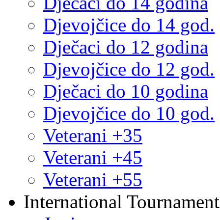
Dječaci do 14 godina
Djevojčice do 14 god.
Dječaci do 12 godina
Djevojčice do 12 god.
Dječaci do 10 godina
Djevojčice do 10 god.
Veterani +35
Veterani +45
Veterani +55
International Tournament