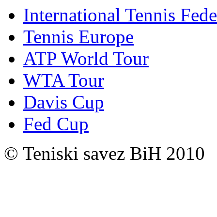
International Tennis Fede
Tennis Europe
ATP World Tour
WTA Tour
Davis Cup
Fed Cup
© Teniski savez BiH 2010