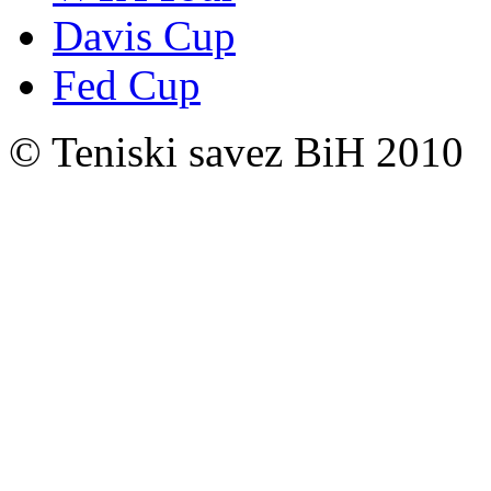
Davis Cup
Fed Cup
© Teniski savez BiH 2010