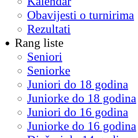
Kalendar
Obavijesti o turnirima
Rezultati
Rang liste
Seniori
Seniorke
Juniori do 18 godina
Juniorke do 18 godina
Juniori do 16 godina
Juniorke do 16 godina