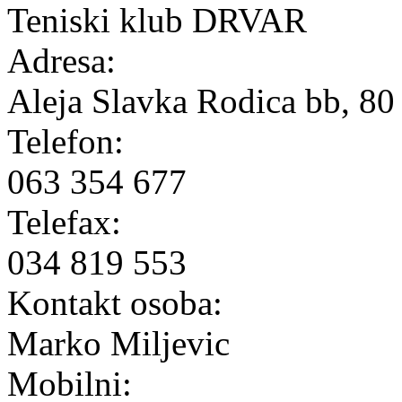
Teniski klub DRVAR
Adresa:
Aleja Slavka Rodica bb, 80
Telefon:
063 354 677
Telefax:
034 819 553
Kontakt osoba:
Marko Miljevic
Mobilni: