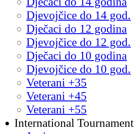
Dječaci do 14 godina
Djevojčice do 14 god.
Dječaci do 12 godina
Djevojčice do 12 god.
Dječaci do 10 godina
Djevojčice do 10 god.
Veterani +35
Veterani +45
Veterani +55
International Tournament