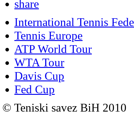
International Tennis Fede
Tennis Europe
ATP World Tour
WTA Tour
Davis Cup
Fed Cup
© Teniski savez BiH 2010