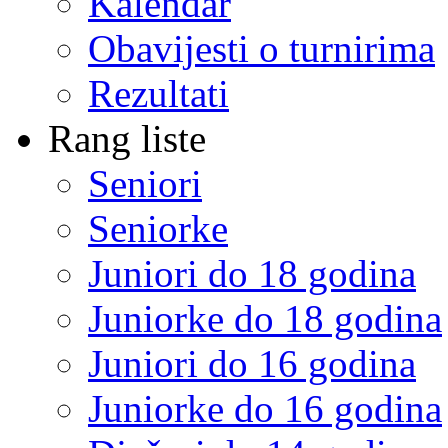
Kalendar
Obavijesti o turnirima
Rezultati
Rang liste
Seniori
Seniorke
Juniori do 18 godina
Juniorke do 18 godina
Juniori do 16 godina
Juniorke do 16 godina