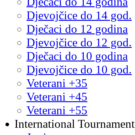
Dječaci do 14 godina
Djevojčice do 14 god.
Dječaci do 12 godina
Djevojčice do 12 god.
Dječaci do 10 godina
Djevojčice do 10 god.
Veterani +35
Veterani +45
Veterani +55
International Tournament