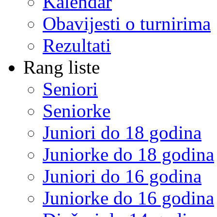
Kalendar
Obavijesti o turnirima
Rezultati
Rang liste
Seniori
Seniorke
Juniori do 18 godina
Juniorke do 18 godina
Juniori do 16 godina
Juniorke do 16 godina