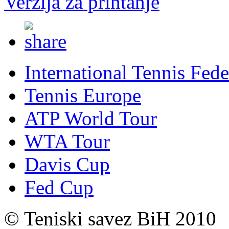
Verzija za printanje
International Tennis Fede
Tennis Europe
ATP World Tour
WTA Tour
Davis Cup
Fed Cup
© Teniski savez BiH 2010