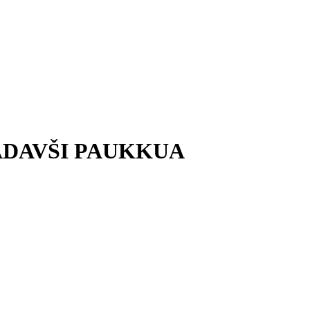
LADAVŠI PAUKKUA