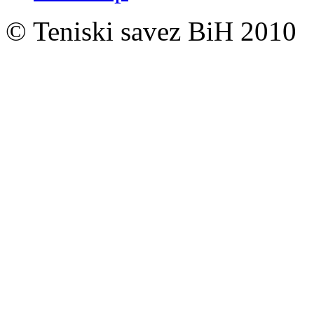
© Teniski savez BiH 2010