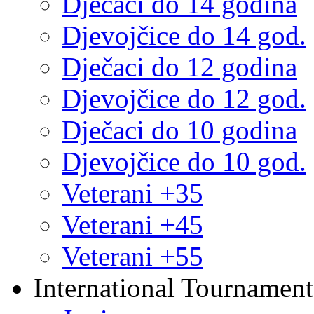
Dječaci do 14 godina
Djevojčice do 14 god.
Dječaci do 12 godina
Djevojčice do 12 god.
Dječaci do 10 godina
Djevojčice do 10 god.
Veterani +35
Veterani +45
Veterani +55
International Tournament