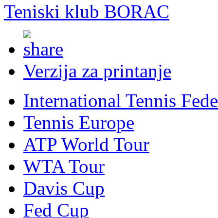
Teniski klub BORAC
Verzija za printanje
International Tennis Fede
Tennis Europe
ATP World Tour
WTA Tour
Davis Cup
Fed Cup