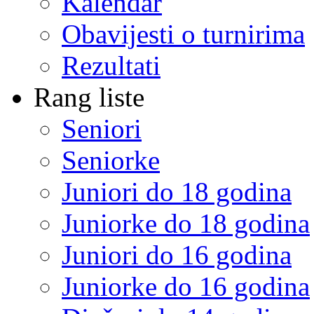
Kalendar
Obavijesti o turnirima
Rezultati
Rang liste
Seniori
Seniorke
Juniori do 18 godina
Juniorke do 18 godina
Juniori do 16 godina
Juniorke do 16 godina