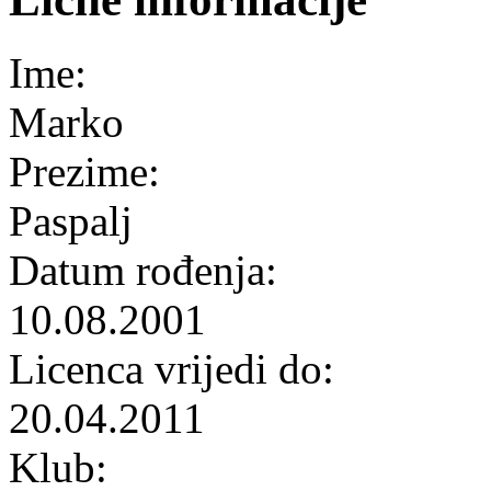
Ime:
Marko
Prezime:
Paspalj
Datum rođenja:
10.08.2001
Licenca vrijedi do:
20.04.2011
Klub: