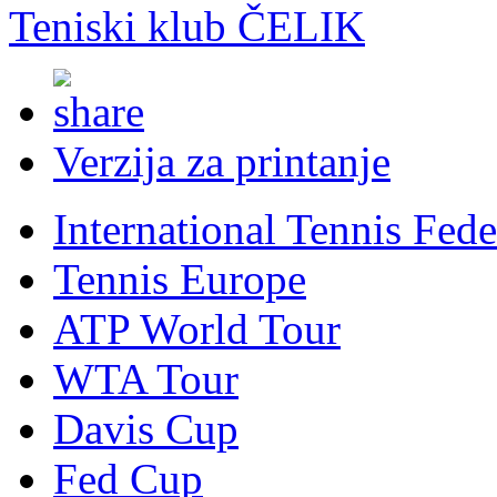
Teniski klub ČELIK
Verzija za printanje
International Tennis Fede
Tennis Europe
ATP World Tour
WTA Tour
Davis Cup
Fed Cup