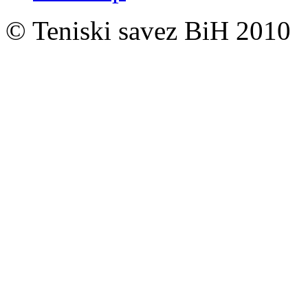
© Teniski savez BiH 2010