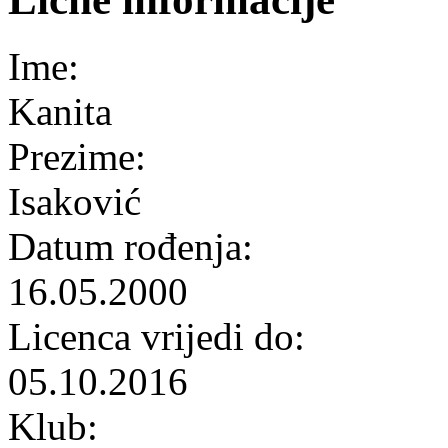
Ime:
Kanita
Prezime:
Isaković
Datum rođenja:
16.05.2000
Licenca vrijedi do:
05.10.2016
Klub: