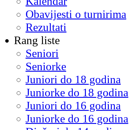
Kalendar
Obavijesti o turnirima
Rezultati
Rang liste
Seniori
Seniorke
Juniori do 18 godina
Juniorke do 18 godina
Juniori do 16 godina
Juniorke do 16 godina