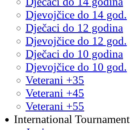
Dječaci do 14 godina
Djevojčice do 14 god.
Dječaci do 12 godina
Djevojčice do 12 god.
Dječaci do 10 godina
Djevojčice do 10 god.
Veterani +35
Veterani +45
Veterani +55
International Tournament