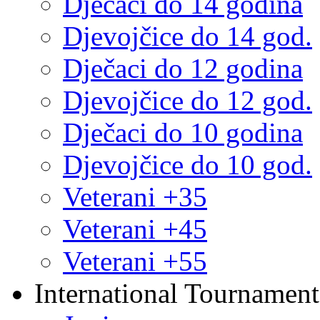
Dječaci do 14 godina
Djevojčice do 14 god.
Dječaci do 12 godina
Djevojčice do 12 god.
Dječaci do 10 godina
Djevojčice do 10 god.
Veterani +35
Veterani +45
Veterani +55
International Tournament