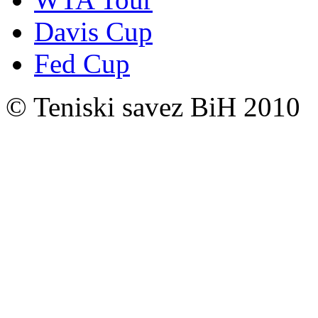
Davis Cup
Fed Cup
© Teniski savez BiH 2010