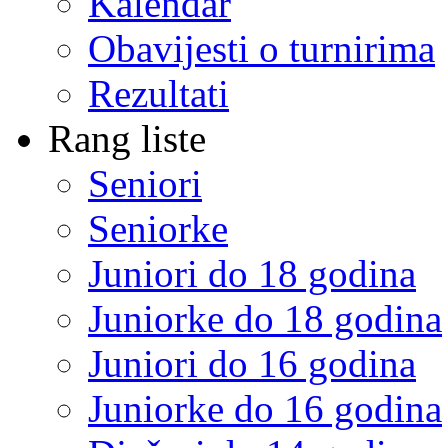
Kalendar
Obavijesti o turnirima
Rezultati
Rang liste
Seniori
Seniorke
Juniori do 18 godina
Juniorke do 18 godina
Juniori do 16 godina
Juniorke do 16 godina