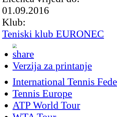
01.09.2016
Klub:
Teniski klub EURONEC
Verzija za printanje
International Tennis Fede
Tennis Europe
ATP World Tour
WTA Tour