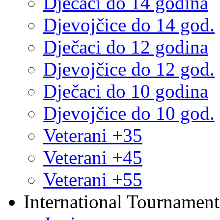
Dječaci do 14 godina
Djevojčice do 14 god.
Dječaci do 12 godina
Djevojčice do 12 god.
Dječaci do 10 godina
Djevojčice do 10 god.
Veterani +35
Veterani +45
Veterani +55
International Tournament