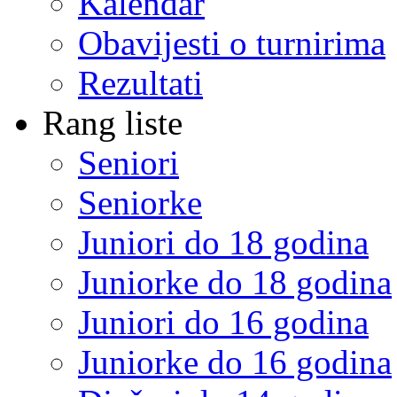
Kalendar
Obavijesti o turnirima
Rezultati
Rang liste
Seniori
Seniorke
Juniori do 18 godina
Juniorke do 18 godina
Juniori do 16 godina
Juniorke do 16 godina