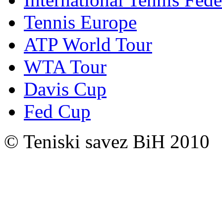
Tennis Europe
ATP World Tour
WTA Tour
Davis Cup
Fed Cup
© Teniski savez BiH 2010