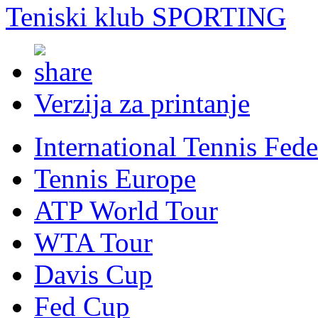
Teniski klub SPORTING
Verzija za printanje
International Tennis Fede
Tennis Europe
ATP World Tour
WTA Tour
Davis Cup
Fed Cup