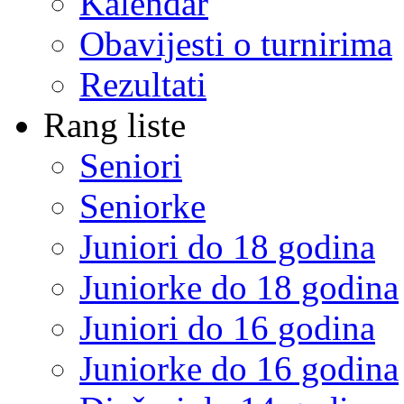
Kalendar
Obavijesti o turnirima
Rezultati
Rang liste
Seniori
Seniorke
Juniori do 18 godina
Juniorke do 18 godina
Juniori do 16 godina
Juniorke do 16 godina