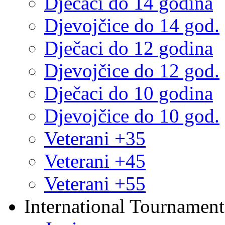
Dječaci do 14 godina
Djevojčice do 14 god.
Dječaci do 12 godina
Djevojčice do 12 god.
Dječaci do 10 godina
Djevojčice do 10 god.
Veterani +35
Veterani +45
Veterani +55
International Tournament