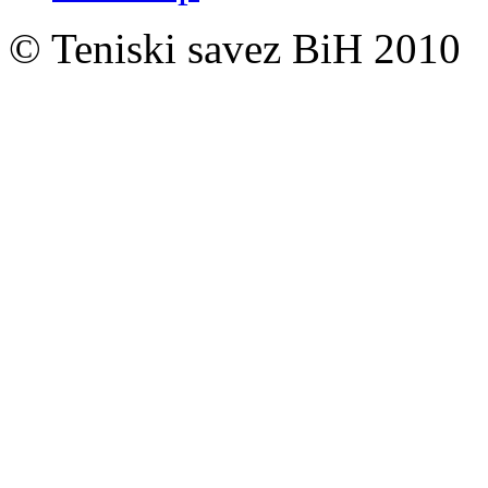
© Teniski savez BiH 2010