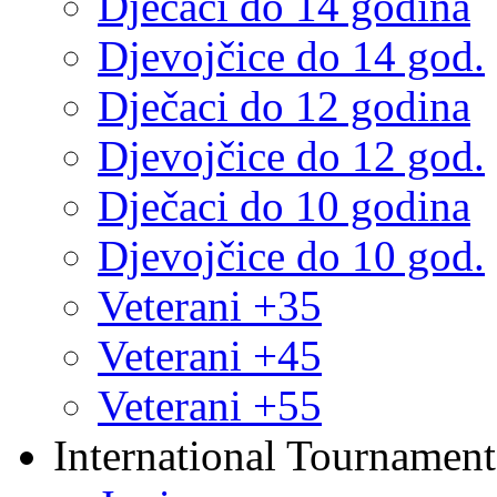
Dječaci do 14 godina
Djevojčice do 14 god.
Dječaci do 12 godina
Djevojčice do 12 god.
Dječaci do 10 godina
Djevojčice do 10 god.
Veterani +35
Veterani +45
Veterani +55
International Tournament