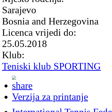
Sarajevo
Bosnia and Herzegovina
Licenca vrijedi do:
25.05.2018
Klub:
Teniski klub SPORTING
Verzija za printanje
International Tennis Fede