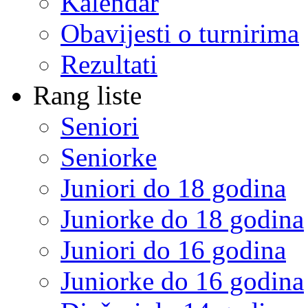
Kalendar
Obavijesti o turnirima
Rezultati
Rang liste
Seniori
Seniorke
Juniori do 18 godina
Juniorke do 18 godina
Juniori do 16 godina
Juniorke do 16 godina