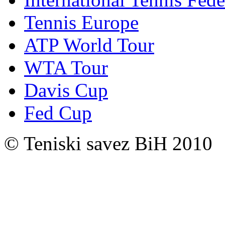
Tennis Europe
ATP World Tour
WTA Tour
Davis Cup
Fed Cup
© Teniski savez BiH 2010