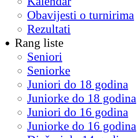
Kalendar
Obavijesti o turnirima
Rezultati
Rang liste
Seniori
Seniorke
Juniori do 18 godina
Juniorke do 18 godina
Juniori do 16 godina
Juniorke do 16 godina