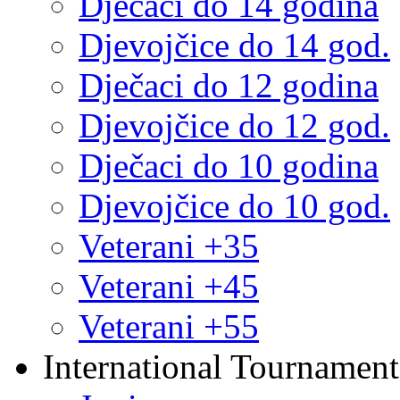
Dječaci do 14 godina
Djevojčice do 14 god.
Dječaci do 12 godina
Djevojčice do 12 god.
Dječaci do 10 godina
Djevojčice do 10 god.
Veterani +35
Veterani +45
Veterani +55
International Tournament