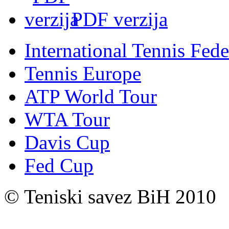
PDF verzija
International Tennis Fede
Tennis Europe
ATP World Tour
WTA Tour
Davis Cup
Fed Cup
© Teniski savez BiH 2010