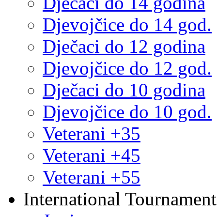
Dječaci do 14 godina
Djevojčice do 14 god.
Dječaci do 12 godina
Djevojčice do 12 god.
Dječaci do 10 godina
Djevojčice do 10 god.
Veterani +35
Veterani +45
Veterani +55
International Tournament