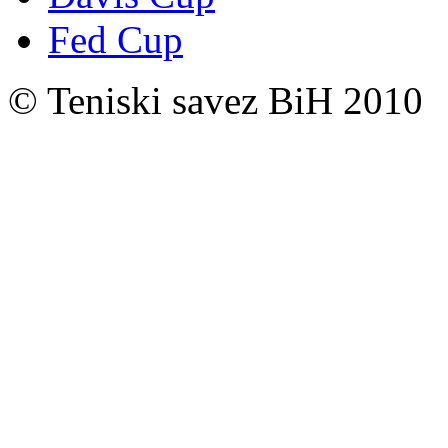
Fed Cup
© Teniski savez BiH 2010