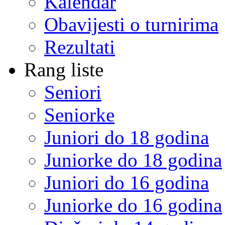
Kalendar
Obavijesti o turnirima
Rezultati
Rang liste
Seniori
Seniorke
Juniori do 18 godina
Juniorke do 18 godina
Juniori do 16 godina
Juniorke do 16 godina