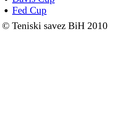
Fed Cup
© Teniski savez BiH 2010