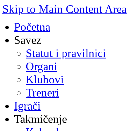
Skip to Main Content Area
Početna
Savez
Statut i pravilnici
Organi
Klubovi
Treneri
Igrači
Takmičenje