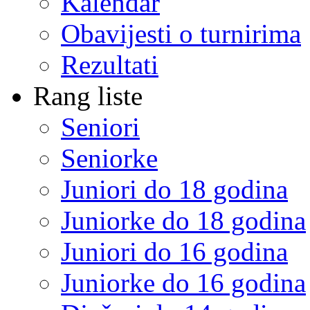
Kalendar
Obavijesti o turnirima
Rezultati
Rang liste
Seniori
Seniorke
Juniori do 18 godina
Juniorke do 18 godina
Juniori do 16 godina
Juniorke do 16 godina