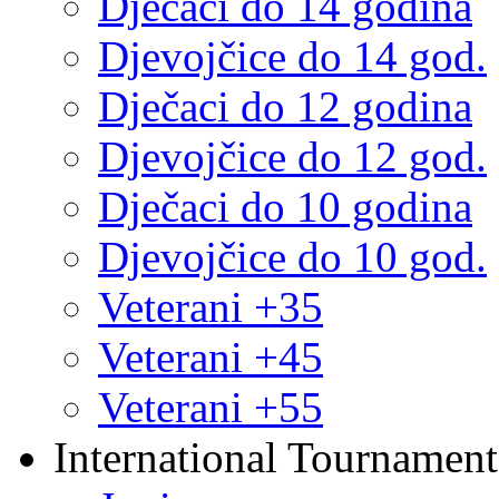
Dječaci do 14 godina
Djevojčice do 14 god.
Dječaci do 12 godina
Djevojčice do 12 god.
Dječaci do 10 godina
Djevojčice do 10 god.
Veterani +35
Veterani +45
Veterani +55
International Tournament