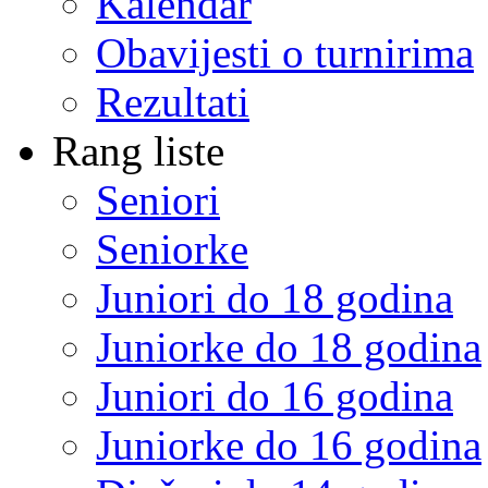
Kalendar
Obavijesti o turnirima
Rezultati
Rang liste
Seniori
Seniorke
Juniori do 18 godina
Juniorke do 18 godina
Juniori do 16 godina
Juniorke do 16 godina