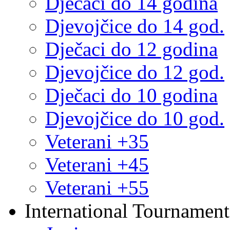
Dječaci do 14 godina
Djevojčice do 14 god.
Dječaci do 12 godina
Djevojčice do 12 god.
Dječaci do 10 godina
Djevojčice do 10 god.
Veterani +35
Veterani +45
Veterani +55
International Tournament