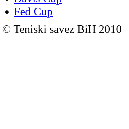
Fed Cup
© Teniski savez BiH 2010