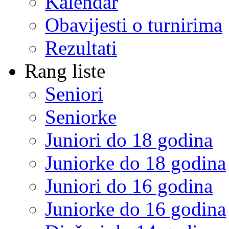
Kalendar
Obavijesti o turnirima
Rezultati
Rang liste
Seniori
Seniorke
Juniori do 18 godina
Juniorke do 18 godina
Juniori do 16 godina
Juniorke do 16 godina