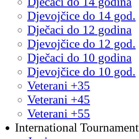
Dječaci do 14 godina
Djevojčice do 14 god.
Dječaci do 12 godina
Djevojčice do 12 god.
Dječaci do 10 godina
Djevojčice do 10 god.
Veterani +35
Veterani +45
Veterani +55
International Tournament