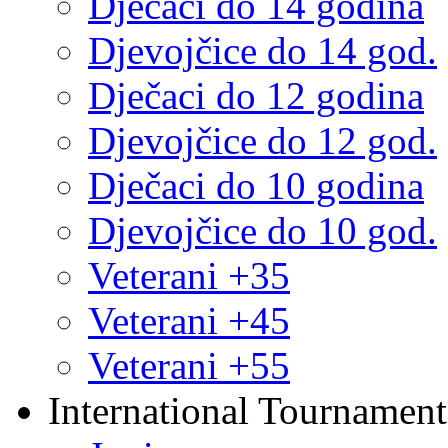
Dječaci do 14 godina
Djevojčice do 14 god.
Dječaci do 12 godina
Djevojčice do 12 god.
Dječaci do 10 godina
Djevojčice do 10 god.
Veterani +35
Veterani +45
Veterani +55
International Tournament