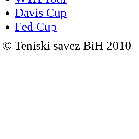
Davis Cup
Fed Cup
© Teniski savez BiH 2010