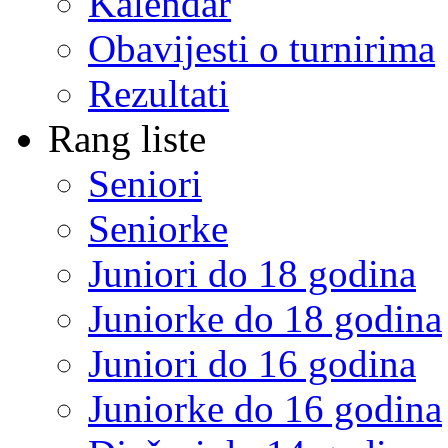
Kalendar
Obavijesti o turnirima
Rezultati
Rang liste
Seniori
Seniorke
Juniori do 18 godina
Juniorke do 18 godina
Juniori do 16 godina
Juniorke do 16 godina