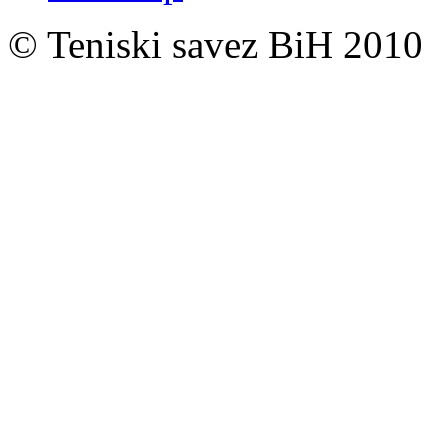
© Teniski savez BiH 2010