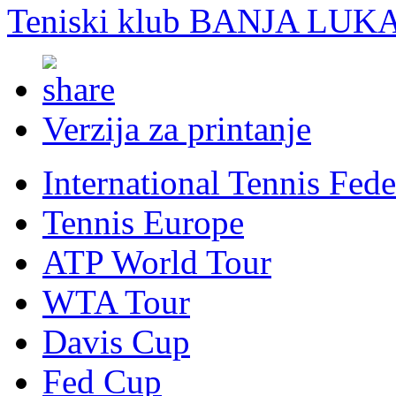
Teniski klub BANJA LUK
Verzija za printanje
International Tennis Fede
Tennis Europe
ATP World Tour
WTA Tour
Davis Cup
Fed Cup