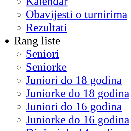
Kalendar
Obavijesti o turnirima
Rezultati
Rang liste
Seniori
Seniorke
Juniori do 18 godina
Juniorke do 18 godina
Juniori do 16 godina
Juniorke do 16 godina