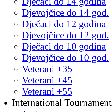
Dječaci do 14 godina
Djevojčice do 14 god.
Dječaci do 12 godina
Djevojčice do 12 god.
Dječaci do 10 godina
Djevojčice do 10 god.
Veterani +35
Veterani +45
Veterani +55
International Tournament