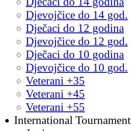
Dječaci do 14 godina
Djevojčice do 14 god.
Dječaci do 12 godina
Djevojčice do 12 god.
Dječaci do 10 godina
Djevojčice do 10 god.
Veterani +35
Veterani +45
Veterani +55
International Tournament