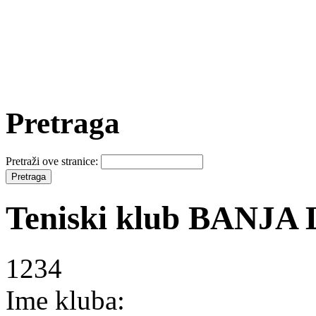
Pretraga
Pretraži ove stranice:
Teniski klub BANJA
1234
Ime kluba: