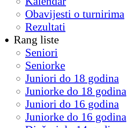
Kalendar
Obavijesti o turnirima
Rezultati
Rang liste
Seniori
Seniorke
Juniori do 18 godina
Juniorke do 18 godina
Juniori do 16 godina
Juniorke do 16 godina