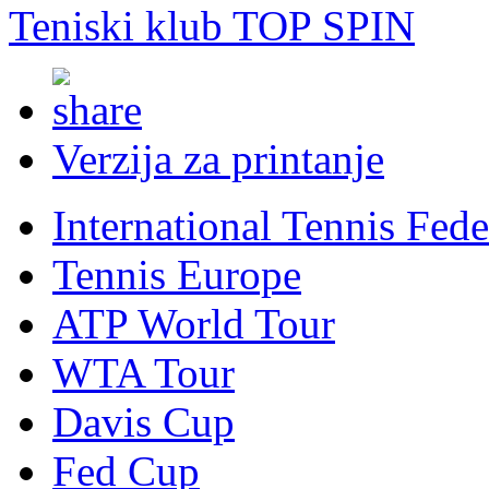
Teniski klub TOP SPIN
Verzija za printanje
International Tennis Fede
Tennis Europe
ATP World Tour
WTA Tour
Davis Cup
Fed Cup