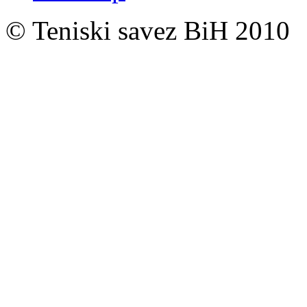
© Teniski savez BiH 2010