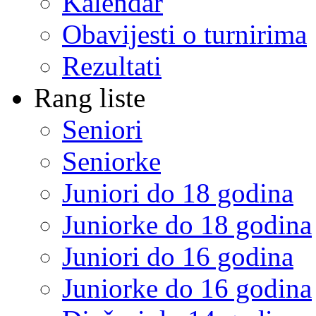
Kalendar
Obavijesti o turnirima
Rezultati
Rang liste
Seniori
Seniorke
Juniori do 18 godina
Juniorke do 18 godina
Juniori do 16 godina
Juniorke do 16 godina