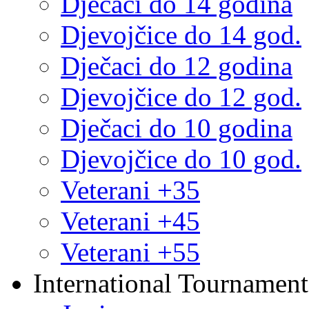
Dječaci do 14 godina
Djevojčice do 14 god.
Dječaci do 12 godina
Djevojčice do 12 god.
Dječaci do 10 godina
Djevojčice do 10 god.
Veterani +35
Veterani +45
Veterani +55
International Tournament