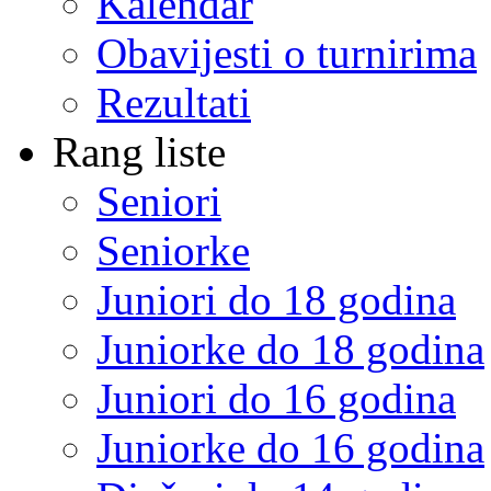
Kalendar
Obavijesti o turnirima
Rezultati
Rang liste
Seniori
Seniorke
Juniori do 18 godina
Juniorke do 18 godina
Juniori do 16 godina
Juniorke do 16 godina