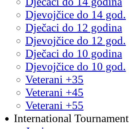
Dječaci do 14 godina
Djevojčice do 14 god.
Dječaci do 12 godina
Djevojčice do 12 god.
Dječaci do 10 godina
Djevojčice do 10 god.
Veterani +35
Veterani +45
Veterani +55
International Tournament