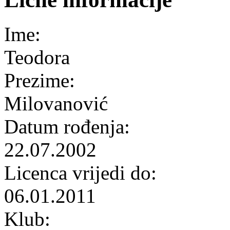
Ime:
Teodora
Prezime:
Milovanović
Datum rođenja:
22.07.2002
Licenca vrijedi do:
06.01.2011
Klub: