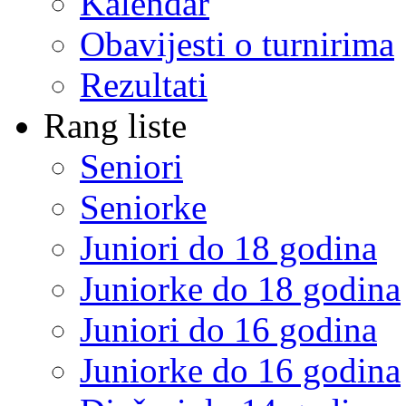
Kalendar
Obavijesti o turnirima
Rezultati
Rang liste
Seniori
Seniorke
Juniori do 18 godina
Juniorke do 18 godina
Juniori do 16 godina
Juniorke do 16 godina