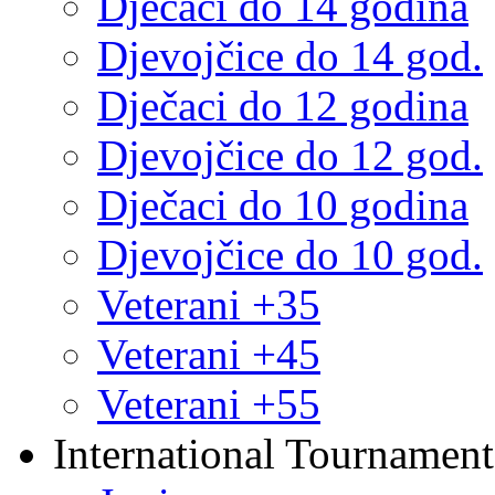
Dječaci do 14 godina
Djevojčice do 14 god.
Dječaci do 12 godina
Djevojčice do 12 god.
Dječaci do 10 godina
Djevojčice do 10 god.
Veterani +35
Veterani +45
Veterani +55
International Tournament