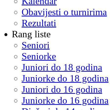
Kalendar
Obavijesti o turnirima
Rezultati
Rang liste
Seniori
Seniorke
Juniori do 18 godina
Juniorke do 18 godina
Juniori do 16 godina
Juniorke do 16 godina