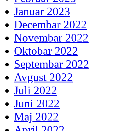
Januar 2023
Decembar 2022
Novembar 2022
Oktobar 2022
Septembar 2022
Avgust 2022
Juli 2022
Juni 2022
Maj 2022
April 2022