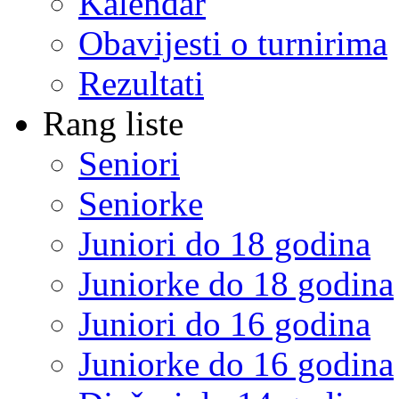
Kalendar
Obavijesti o turnirima
Rezultati
Rang liste
Seniori
Seniorke
Juniori do 18 godina
Juniorke do 18 godina
Juniori do 16 godina
Juniorke do 16 godina