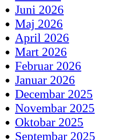
Juni 2026
Maj 2026
April 2026
Mart 2026
Februar 2026
Januar 2026
Decembar 2025
Novembar 2025
Oktobar 2025
Septembar 2025