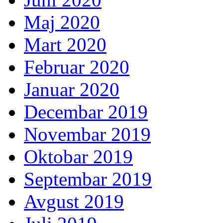
Maj 2020
Mart 2020
Februar 2020
Januar 2020
Decembar 2019
Novembar 2019
Oktobar 2019
Septembar 2019
Avgust 2019