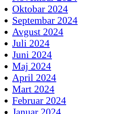
Oktobar 2024
Septembar 2024
Avgust 2024
Juli 2024
Juni 2024
Maj 2024
April 2024
Mart 2024
Februar 2024
Januar 2024