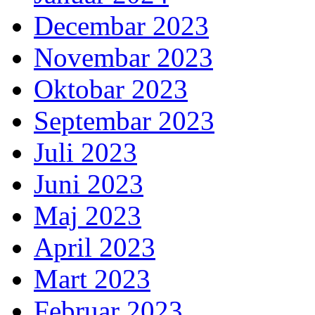
Decembar 2023
Novembar 2023
Oktobar 2023
Septembar 2023
Juli 2023
Juni 2023
Maj 2023
April 2023
Mart 2023
Februar 2023