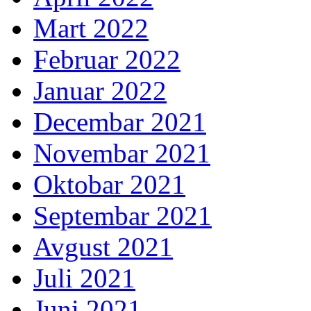
Mart 2022
Februar 2022
Januar 2022
Decembar 2021
Novembar 2021
Oktobar 2021
Septembar 2021
Avgust 2021
Juli 2021
Juni 2021