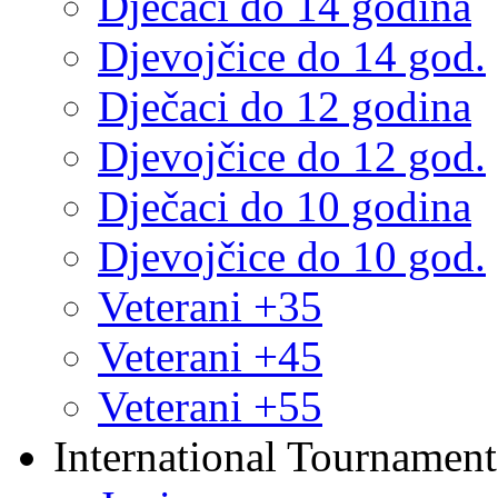
Dječaci do 14 godina
Djevojčice do 14 god.
Dječaci do 12 godina
Djevojčice do 12 god.
Dječaci do 10 godina
Djevojčice do 10 god.
Veterani +35
Veterani +45
Veterani +55
International Tournament