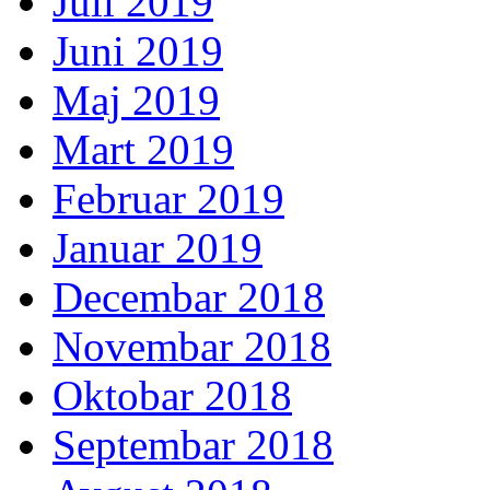
Juli 2019
Juni 2019
Maj 2019
Mart 2019
Februar 2019
Januar 2019
Decembar 2018
Novembar 2018
Oktobar 2018
Septembar 2018