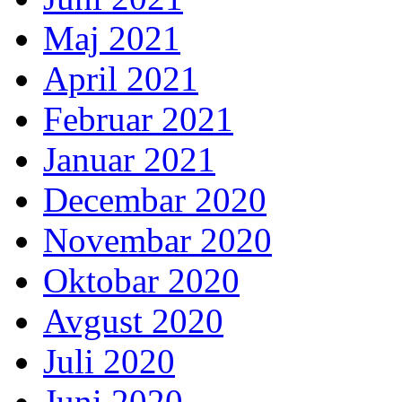
Maj 2021
April 2021
Februar 2021
Januar 2021
Decembar 2020
Novembar 2020
Oktobar 2020
Avgust 2020
Juli 2020
Juni 2020