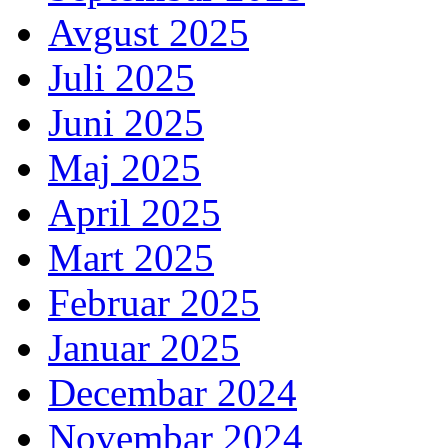
Avgust 2025
Juli 2025
Juni 2025
Maj 2025
April 2025
Mart 2025
Februar 2025
Januar 2025
Decembar 2024
Novembar 2024