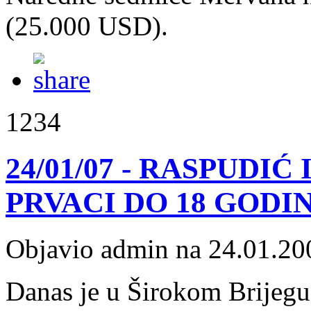
(25.000 USD).
1234
24/01/07 - RASPUDIĆ
PRVACI DO 18 GODI
Objavio admin na 24.01.20
Danas je u Širokom Brijegu