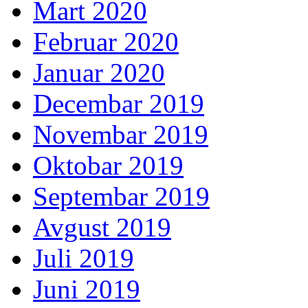
Mart 2020
Februar 2020
Januar 2020
Decembar 2019
Novembar 2019
Oktobar 2019
Septembar 2019
Avgust 2019
Juli 2019
Juni 2019