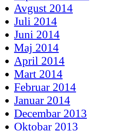
Avgust 2014
Juli 2014
Juni 2014
Maj 2014
April 2014
Mart 2014
Februar 2014
Januar 2014
Decembar 2013
Oktobar 2013