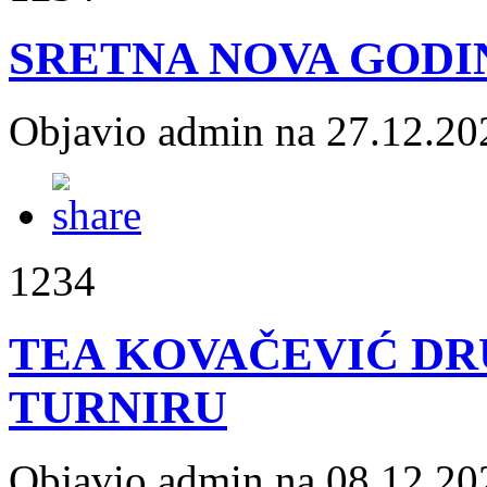
SRETNA NOVA GODI
Objavio admin na 27.12.20
1234
TEA KOVAČEVIĆ DR
TURNIRU
Objavio admin na 08.12.20