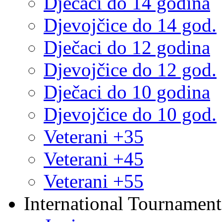
Dječaci do 14 godina
Djevojčice do 14 god.
Dječaci do 12 godina
Djevojčice do 12 god.
Dječaci do 10 godina
Djevojčice do 10 god.
Veterani +35
Veterani +45
Veterani +55
International Tournament