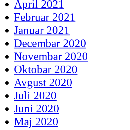
April 2021
Februar 2021
Januar 2021
Decembar 2020
Novembar 2020
Oktobar 2020
Avgust 2020
Juli 2020
Juni 2020
Maj 2020