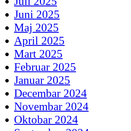
Juli 2025
Juni 2025
Maj 2025
April 2025
Mart 2025
Februar 2025
Januar 2025
Decembar 2024
Novembar 2024
Oktobar 2024