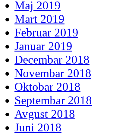
Maj 2019
Mart 2019
Februar 2019
Januar 2019
Decembar 2018
Novembar 2018
Oktobar 2018
Septembar 2018
Avgust 2018
Juni 2018