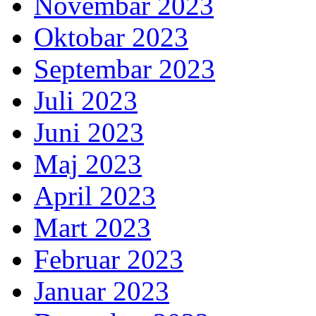
Novembar 2023
Oktobar 2023
Septembar 2023
Juli 2023
Juni 2023
Maj 2023
April 2023
Mart 2023
Februar 2023
Januar 2023