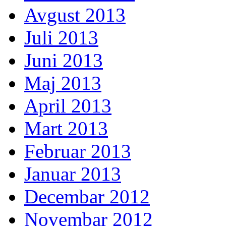
Avgust 2013
Juli 2013
Juni 2013
Maj 2013
April 2013
Mart 2013
Februar 2013
Januar 2013
Decembar 2012
Novembar 2012