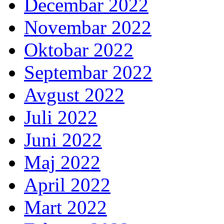
Decembar 2022
Novembar 2022
Oktobar 2022
Septembar 2022
Avgust 2022
Juli 2022
Juni 2022
Maj 2022
April 2022
Mart 2022