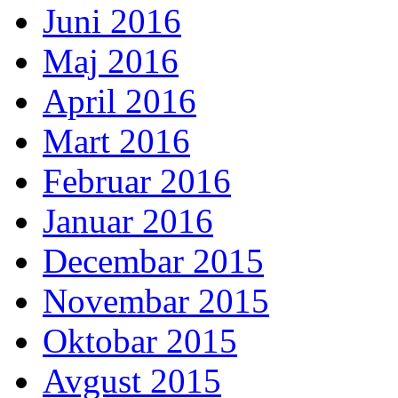
Juni 2016
Maj 2016
April 2016
Mart 2016
Februar 2016
Januar 2016
Decembar 2015
Novembar 2015
Oktobar 2015
Avgust 2015