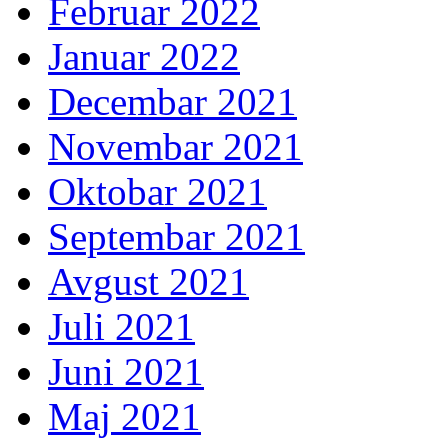
Februar 2022
Januar 2022
Decembar 2021
Novembar 2021
Oktobar 2021
Septembar 2021
Avgust 2021
Juli 2021
Juni 2021
Maj 2021