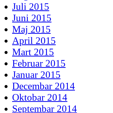
Juli 2015
Juni 2015
Maj 2015
April 2015
Mart 2015
Februar 2015
Januar 2015
Decembar 2014
Oktobar 2014
Septembar 2014