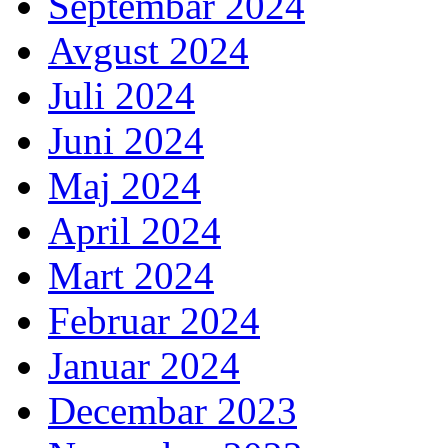
Septembar 2024
Avgust 2024
Juli 2024
Juni 2024
Maj 2024
April 2024
Mart 2024
Februar 2024
Januar 2024
Decembar 2023