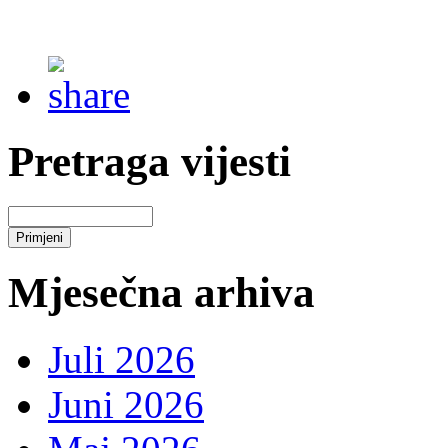
Pretraga vijesti
Mjesečna arhiva
Juli 2026
Juni 2026