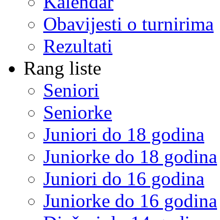
Kalendar
Obavijesti o turnirima
Rezultati
Rang liste
Seniori
Seniorke
Juniori do 18 godina
Juniorke do 18 godina
Juniori do 16 godina
Juniorke do 16 godina