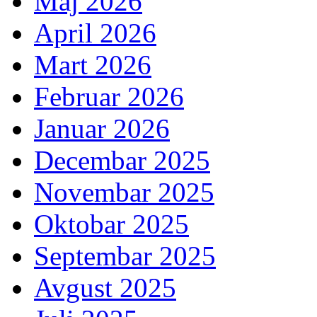
Maj 2026
April 2026
Mart 2026
Februar 2026
Januar 2026
Decembar 2025
Novembar 2025
Oktobar 2025
Septembar 2025
Avgust 2025