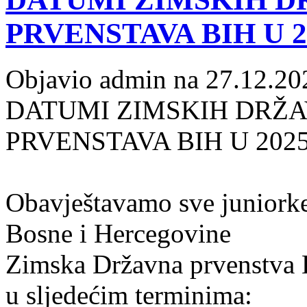
PRVENSTAVA BIH U 2
Objavio admin na 27.12.20
DATUMI ZIMSKIH DRŽA
PRVENSTAVA BIH U 202
Obavještavamo sve juniorke 
Bosne i Hercegovine
Zimska Državna prvenstva 
u sljedećim terminima: