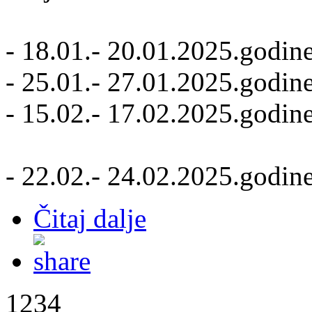
- 18.01.- 20.01.2025.godi
- 25.01.- 27.01.2025.godi
- 15.02.- 17.02.2025.godi
- 22.02.- 24.02.2025.god
Čitaj dalje
1234