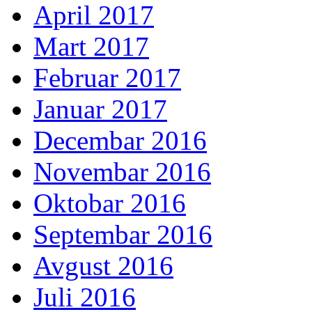
April 2017
Mart 2017
Februar 2017
Januar 2017
Decembar 2016
Novembar 2016
Oktobar 2016
Septembar 2016
Avgust 2016
Juli 2016