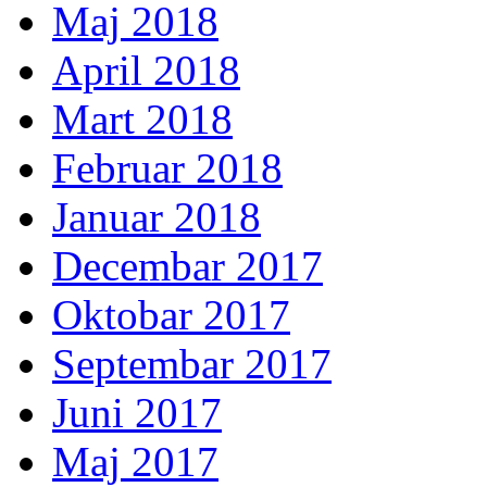
Maj 2018
April 2018
Mart 2018
Februar 2018
Januar 2018
Decembar 2017
Oktobar 2017
Septembar 2017
Juni 2017
Maj 2017