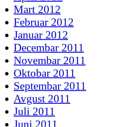
Mart 2012
Februar 2012
Januar 2012
Decembar 2011
Novembar 2011
Oktobar 2011
Septembar 2011
Avgust 2011
Juli 2011
Juni 2011