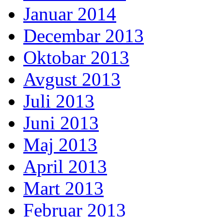
Januar 2014
Decembar 2013
Oktobar 2013
Avgust 2013
Juli 2013
Juni 2013
Maj 2013
April 2013
Mart 2013
Februar 2013