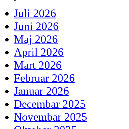
Juli 2026
Juni 2026
Maj 2026
April 2026
Mart 2026
Februar 2026
Januar 2026
Decembar 2025
Novembar 2025