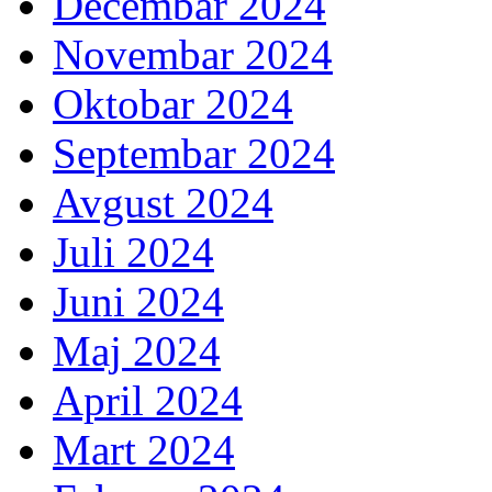
Decembar 2024
Novembar 2024
Oktobar 2024
Septembar 2024
Avgust 2024
Juli 2024
Juni 2024
Maj 2024
April 2024
Mart 2024