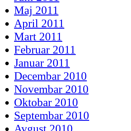
Maj 2011
April 2011
Mart 2011
Februar 2011
Januar 2011
Decembar 2010
Novembar 2010
Oktobar 2010
Septembar 2010
Avgust 2010