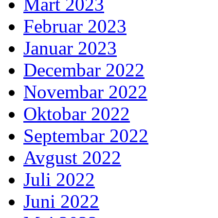
Mart 2023
Februar 2023
Januar 2023
Decembar 2022
Novembar 2022
Oktobar 2022
Septembar 2022
Avgust 2022
Juli 2022
Juni 2022