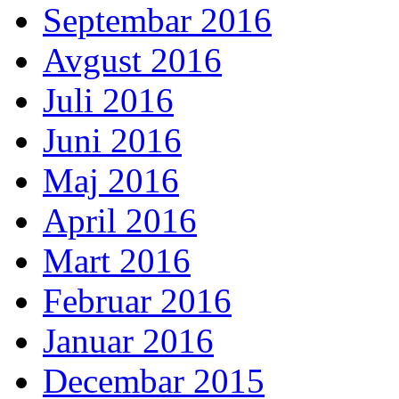
Septembar 2016
Avgust 2016
Juli 2016
Juni 2016
Maj 2016
April 2016
Mart 2016
Februar 2016
Januar 2016
Decembar 2015