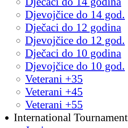
Dječaci do 14 godina
Djevojčice do 14 god.
Dječaci do 12 godina
Djevojčice do 12 god.
Dječaci do 10 godina
Djevojčice do 10 god.
Veterani +35
Veterani +45
Veterani +55
International Tournament