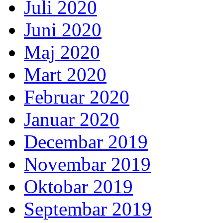
Juli 2020
Juni 2020
Maj 2020
Mart 2020
Februar 2020
Januar 2020
Decembar 2019
Novembar 2019
Oktobar 2019
Septembar 2019