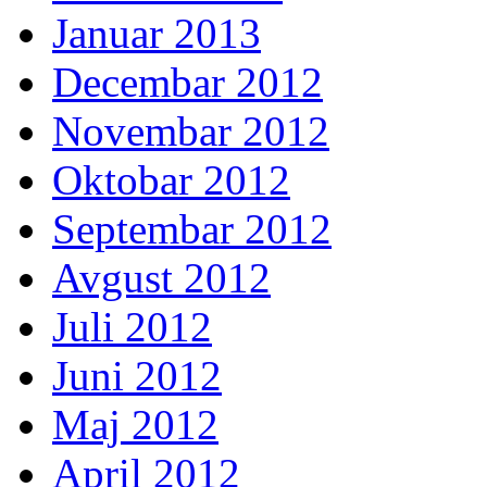
Januar 2013
Decembar 2012
Novembar 2012
Oktobar 2012
Septembar 2012
Avgust 2012
Juli 2012
Juni 2012
Maj 2012
April 2012