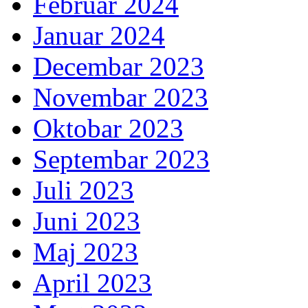
Februar 2024
Januar 2024
Decembar 2023
Novembar 2023
Oktobar 2023
Septembar 2023
Juli 2023
Juni 2023
Maj 2023
April 2023