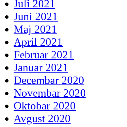
Juli 2021
Juni 2021
Maj 2021
April 2021
Februar 2021
Januar 2021
Decembar 2020
Novembar 2020
Oktobar 2020
Avgust 2020