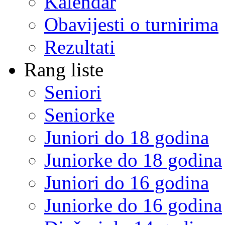
Kalendar
Obavijesti o turnirima
Rezultati
Rang liste
Seniori
Seniorke
Juniori do 18 godina
Juniorke do 18 godina
Juniori do 16 godina
Juniorke do 16 godina