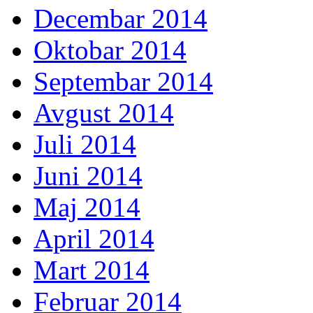
Decembar 2014
Oktobar 2014
Septembar 2014
Avgust 2014
Juli 2014
Juni 2014
Maj 2014
April 2014
Mart 2014
Februar 2014