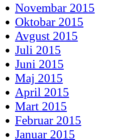
Novembar 2015
Oktobar 2015
Avgust 2015
Juli 2015
Juni 2015
Maj 2015
April 2015
Mart 2015
Februar 2015
Januar 2015