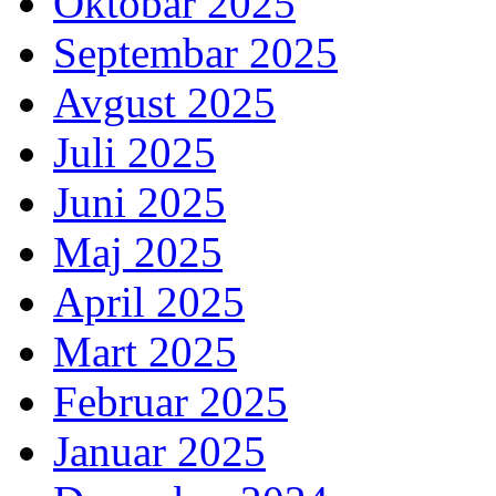
Oktobar 2025
Septembar 2025
Avgust 2025
Juli 2025
Juni 2025
Maj 2025
April 2025
Mart 2025
Februar 2025
Januar 2025