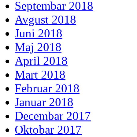
Septembar 2018
Avgust 2018
Juni 2018
Maj 2018
April 2018
Mart 2018
Februar 2018
Januar 2018
Decembar 2017
Oktobar 2017