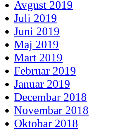
Avgust 2019
Juli 2019
Juni 2019
Maj 2019
Mart 2019
Februar 2019
Januar 2019
Decembar 2018
Novembar 2018
Oktobar 2018