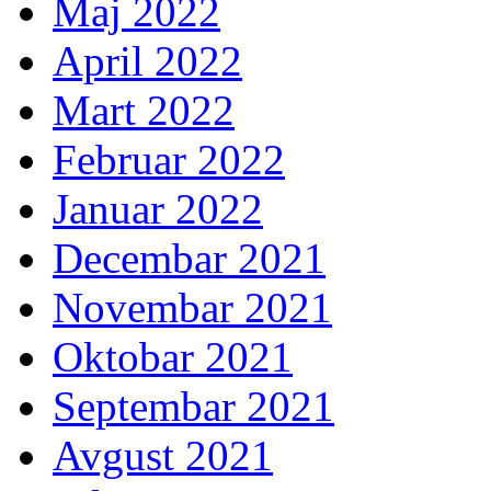
Maj 2022
April 2022
Mart 2022
Februar 2022
Januar 2022
Decembar 2021
Novembar 2021
Oktobar 2021
Septembar 2021
Avgust 2021