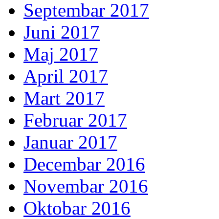
Septembar 2017
Juni 2017
Maj 2017
April 2017
Mart 2017
Februar 2017
Januar 2017
Decembar 2016
Novembar 2016
Oktobar 2016