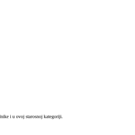
ke i u ovoj starosnoj kategoriji.