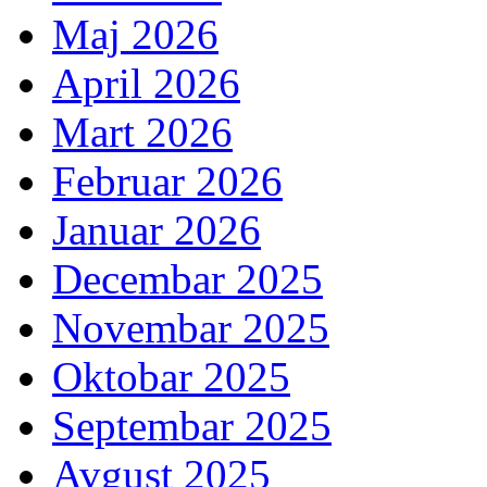
Maj 2026
April 2026
Mart 2026
Februar 2026
Januar 2026
Decembar 2025
Novembar 2025
Oktobar 2025
Septembar 2025
Avgust 2025