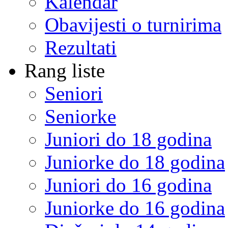
Kalendar
Obavijesti o turnirima
Rezultati
Rang liste
Seniori
Seniorke
Juniori do 18 godina
Juniorke do 18 godina
Juniori do 16 godina
Juniorke do 16 godina