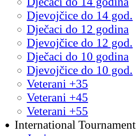
Dječaci do 14 godina
Djevojčice do 14 god.
Dječaci do 12 godina
Djevojčice do 12 god.
Dječaci do 10 godina
Djevojčice do 10 god.
Veterani +35
Veterani +45
Veterani +55
International Tournament