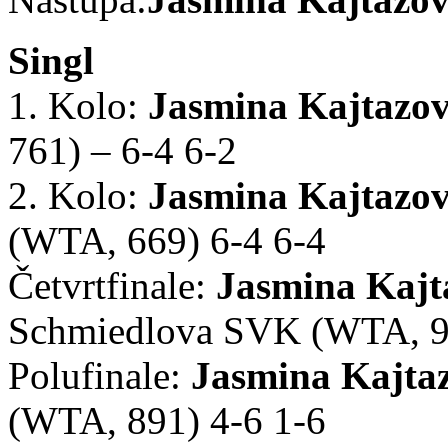
Singl
1. Kolo:
Jasmina Kajtazo
761) – 6-4 6-2
2. Kolo:
Jasmina Kajtazo
(WTA, 669)
6-4 6-4
Četvrtfinale:
Jasmina Kajt
Schmiedlova SVK
(WTA, 9
Polufinale:
Jasmina Kajta
(WTA, 891) 4-6 1-6