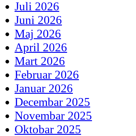
Juli 2026
Juni 2026
Maj 2026
April 2026
Mart 2026
Februar 2026
Januar 2026
Decembar 2025
Novembar 2025
Oktobar 2025