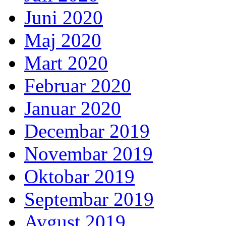
Juni 2020
Maj 2020
Mart 2020
Februar 2020
Januar 2020
Decembar 2019
Novembar 2019
Oktobar 2019
Septembar 2019
Avgust 2019