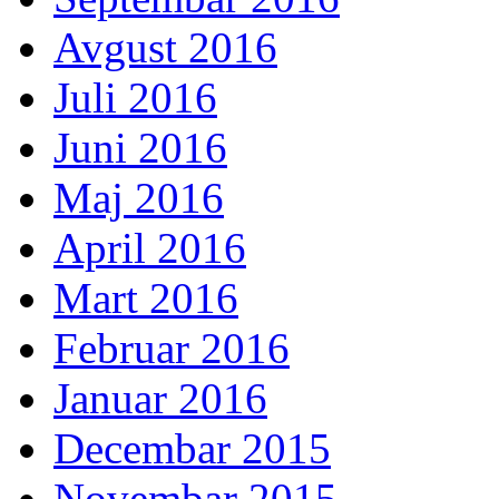
Avgust 2016
Juli 2016
Juni 2016
Maj 2016
April 2016
Mart 2016
Februar 2016
Januar 2016
Decembar 2015
Novembar 2015