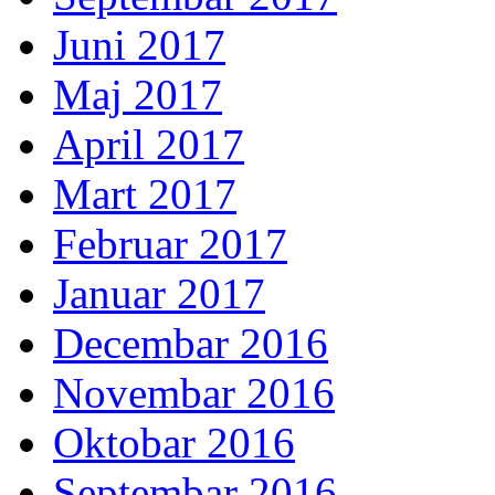
Juni 2017
Maj 2017
April 2017
Mart 2017
Februar 2017
Januar 2017
Decembar 2016
Novembar 2016
Oktobar 2016
Septembar 2016