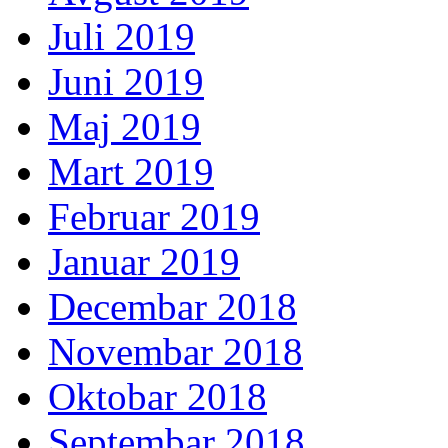
Juli 2019
Juni 2019
Maj 2019
Mart 2019
Februar 2019
Januar 2019
Decembar 2018
Novembar 2018
Oktobar 2018
Septembar 2018