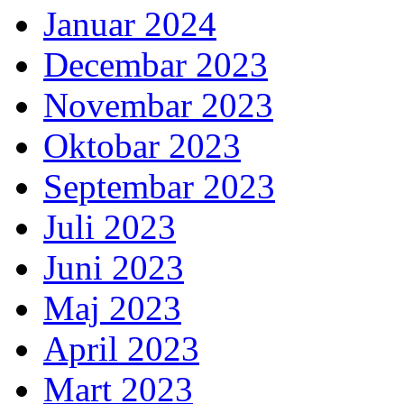
Januar 2024
Decembar 2023
Novembar 2023
Oktobar 2023
Septembar 2023
Juli 2023
Juni 2023
Maj 2023
April 2023
Mart 2023