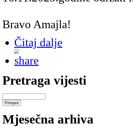
Bravo Amajla!
Čitaj dalje
Pretraga vijesti
Mjesečna arhiva