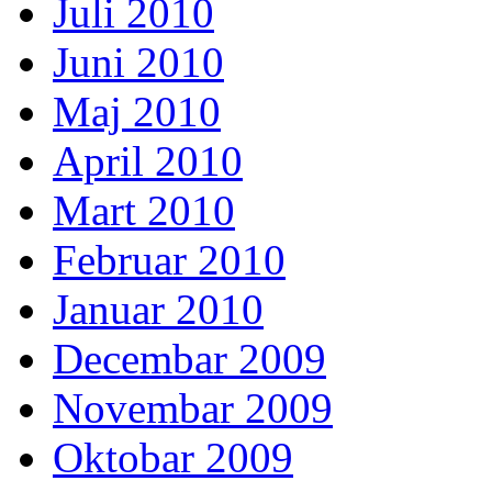
Juli 2010
Juni 2010
Maj 2010
April 2010
Mart 2010
Februar 2010
Januar 2010
Decembar 2009
Novembar 2009
Oktobar 2009