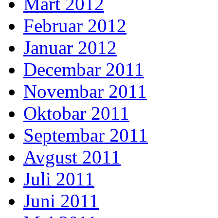
Mart 2012
Februar 2012
Januar 2012
Decembar 2011
Novembar 2011
Oktobar 2011
Septembar 2011
Avgust 2011
Juli 2011
Juni 2011