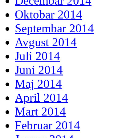
Decembar 2014
Oktobar 2014
Septembar 2014
Avgust 2014
Juli 2014
Juni 2014
Maj 2014
April 2014
Mart 2014
Februar 2014