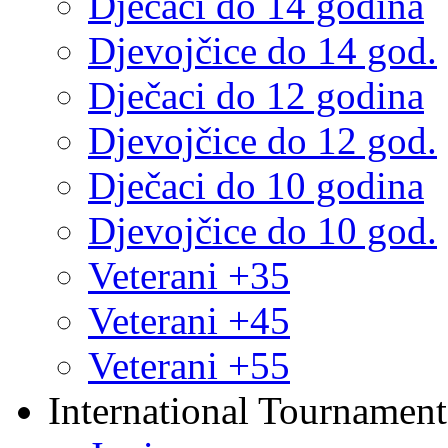
Dječaci do 14 godina
Djevojčice do 14 god.
Dječaci do 12 godina
Djevojčice do 12 god.
Dječaci do 10 godina
Djevojčice do 10 god.
Veterani +35
Veterani +45
Veterani +55
International Tournament