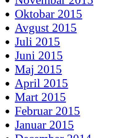
Oktobar 2015
Avgust 2015
Juli 2015
Juni 2015
Maj 2015
April 2015
Mart 2015
Februar 2015
Januar 2015