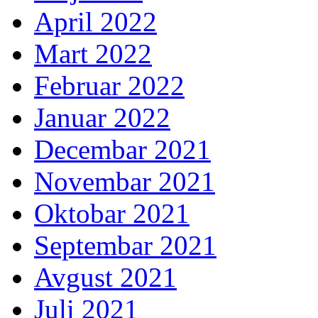
April 2022
Mart 2022
Februar 2022
Januar 2022
Decembar 2021
Novembar 2021
Oktobar 2021
Septembar 2021
Avgust 2021
Juli 2021