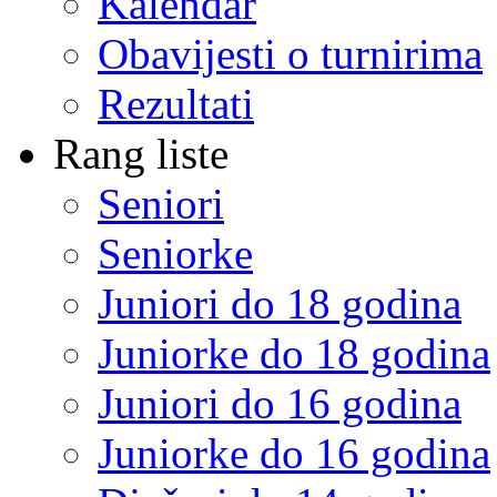
Kalendar
Obavijesti o turnirima
Rezultati
Rang liste
Seniori
Seniorke
Juniori do 18 godina
Juniorke do 18 godina
Juniori do 16 godina
Juniorke do 16 godina