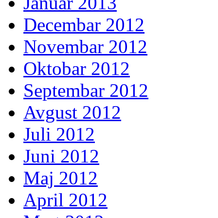
Januar 2013
Decembar 2012
Novembar 2012
Oktobar 2012
Septembar 2012
Avgust 2012
Juli 2012
Juni 2012
Maj 2012
April 2012