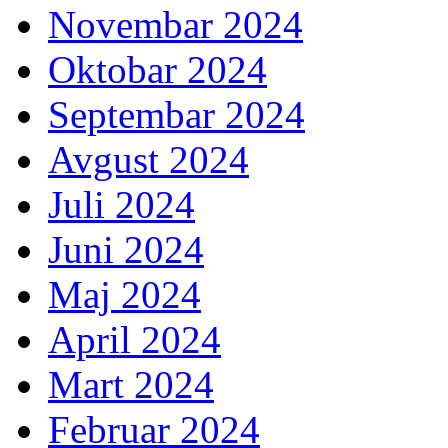
Novembar 2024
Oktobar 2024
Septembar 2024
Avgust 2024
Juli 2024
Juni 2024
Maj 2024
April 2024
Mart 2024
Februar 2024