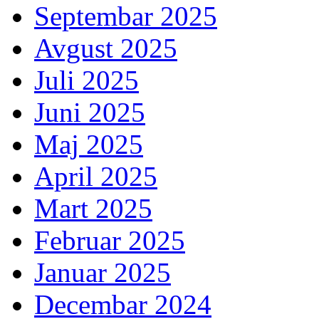
Septembar 2025
Avgust 2025
Juli 2025
Juni 2025
Maj 2025
April 2025
Mart 2025
Februar 2025
Januar 2025
Decembar 2024