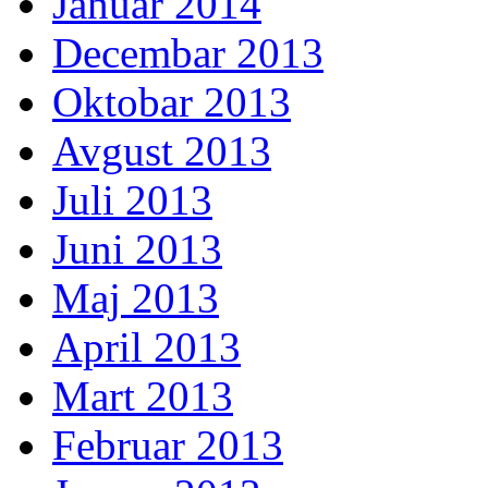
Januar 2014
Decembar 2013
Oktobar 2013
Avgust 2013
Juli 2013
Juni 2013
Maj 2013
April 2013
Mart 2013
Februar 2013