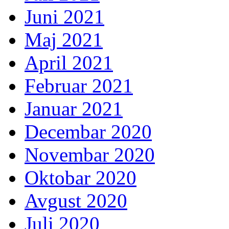
Juni 2021
Maj 2021
April 2021
Februar 2021
Januar 2021
Decembar 2020
Novembar 2020
Oktobar 2020
Avgust 2020
Juli 2020