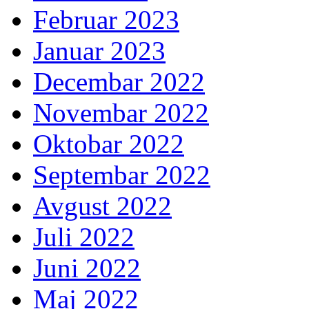
Februar 2023
Januar 2023
Decembar 2022
Novembar 2022
Oktobar 2022
Septembar 2022
Avgust 2022
Juli 2022
Juni 2022
Maj 2022