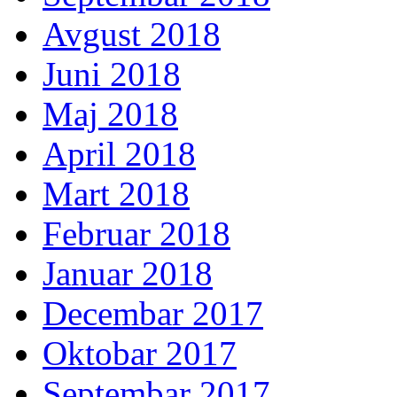
Avgust 2018
Juni 2018
Maj 2018
April 2018
Mart 2018
Februar 2018
Januar 2018
Decembar 2017
Oktobar 2017
Septembar 2017