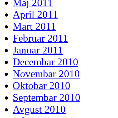
Maj 2011
April 2011
Mart 2011
Februar 2011
Januar 2011
Decembar 2010
Novembar 2010
Oktobar 2010
Septembar 2010
Avgust 2010