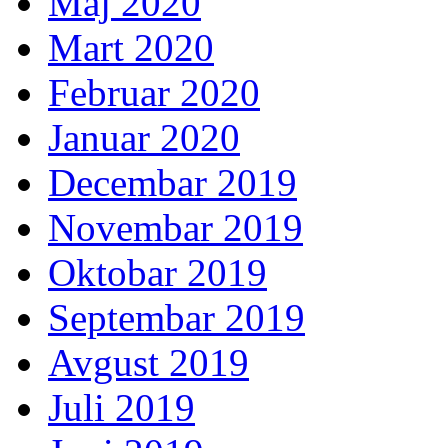
Maj 2020
Mart 2020
Februar 2020
Januar 2020
Decembar 2019
Novembar 2019
Oktobar 2019
Septembar 2019
Avgust 2019
Juli 2019