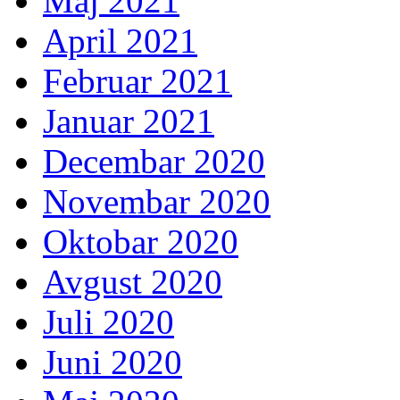
Maj 2021
April 2021
Februar 2021
Januar 2021
Decembar 2020
Novembar 2020
Oktobar 2020
Avgust 2020
Juli 2020
Juni 2020