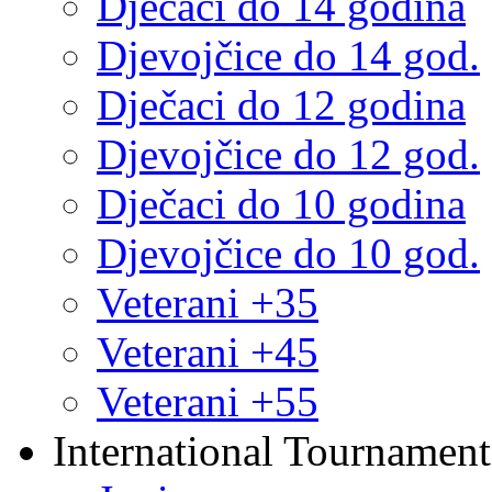
Dječaci do 14 godina
Djevojčice do 14 god.
Dječaci do 12 godina
Djevojčice do 12 god.
Dječaci do 10 godina
Djevojčice do 10 god.
Veterani +35
Veterani +45
Veterani +55
International Tournament