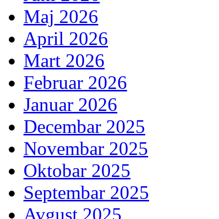
Maj 2026
April 2026
Mart 2026
Februar 2026
Januar 2026
Decembar 2025
Novembar 2025
Oktobar 2025
Septembar 2025
Avgust 2025