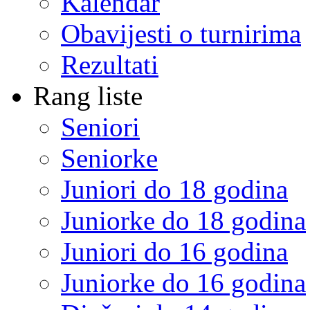
Kalendar
Obavijesti o turnirima
Rezultati
Rang liste
Seniori
Seniorke
Juniori do 18 godina
Juniorke do 18 godina
Juniori do 16 godina
Juniorke do 16 godina