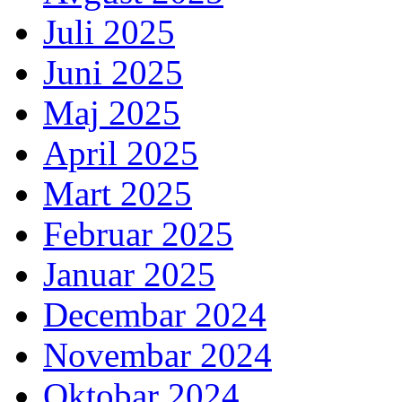
Juli 2025
Juni 2025
Maj 2025
April 2025
Mart 2025
Februar 2025
Januar 2025
Decembar 2024
Novembar 2024
Oktobar 2024