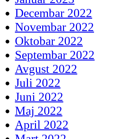
Decembar 2022
Novembar 2022
Oktobar 2022
Septembar 2022
Avgust 2022
Juli 2022
Juni 2022
Maj 2022
April 2022
Mart 2022