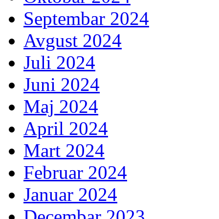
Septembar 2024
Avgust 2024
Juli 2024
Juni 2024
Maj 2024
April 2024
Mart 2024
Februar 2024
Januar 2024
Decembar 2023