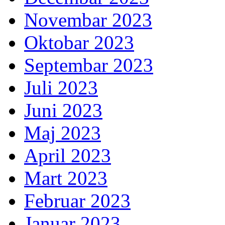
Novembar 2023
Oktobar 2023
Septembar 2023
Juli 2023
Juni 2023
Maj 2023
April 2023
Mart 2023
Februar 2023
Januar 2023