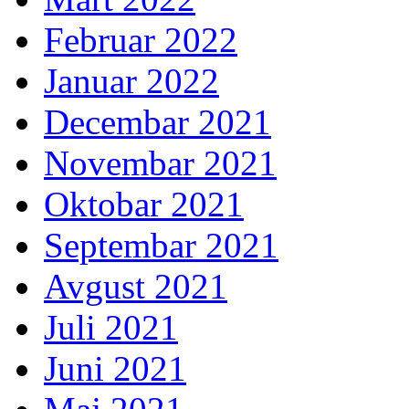
Februar 2022
Januar 2022
Decembar 2021
Novembar 2021
Oktobar 2021
Septembar 2021
Avgust 2021
Juli 2021
Juni 2021