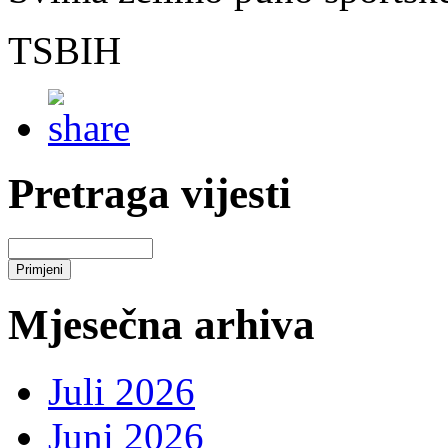
TSBIH
Pretraga vijesti
Mjesečna arhiva
Juli 2026
Juni 2026