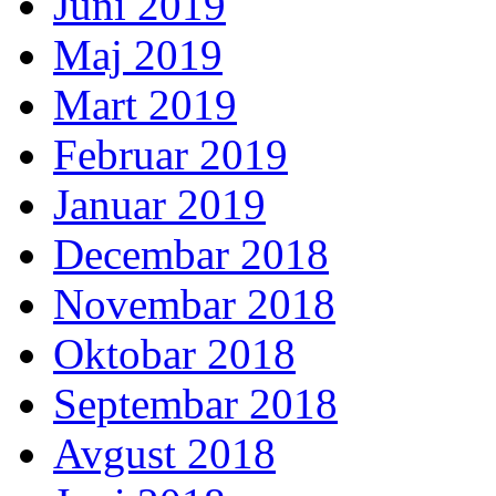
Juni 2019
Maj 2019
Mart 2019
Februar 2019
Januar 2019
Decembar 2018
Novembar 2018
Oktobar 2018
Septembar 2018
Avgust 2018