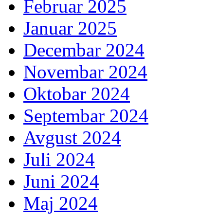
Februar 2025
Januar 2025
Decembar 2024
Novembar 2024
Oktobar 2024
Septembar 2024
Avgust 2024
Juli 2024
Juni 2024
Maj 2024