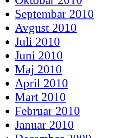
Septembar 2010
Avgust 2010
Juli 2010
Juni 2010
Maj 2010
April 2010
Mart 2010
Februar 2010
Januar 2010