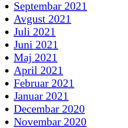
Septembar 2021
Avgust 2021
Juli 2021
Juni 2021
Maj 2021
April 2021
Februar 2021
Januar 2021
Decembar 2020
Novembar 2020