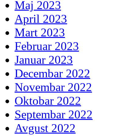
Maj 2023
April 2023
Mart 2023
Februar 2023
Januar 2023
Decembar 2022
Novembar 2022
Oktobar 2022
Septembar 2022
Avgust 2022