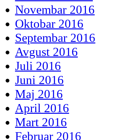
Novembar 2016
Oktobar 2016
Septembar 2016
Avgust 2016
Juli 2016
Juni 2016
Maj 2016
April 2016
Mart 2016
Februar 2016