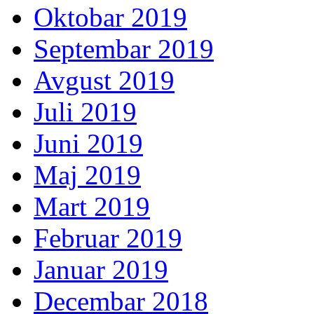
Oktobar 2019
Septembar 2019
Avgust 2019
Juli 2019
Juni 2019
Maj 2019
Mart 2019
Februar 2019
Januar 2019
Decembar 2018