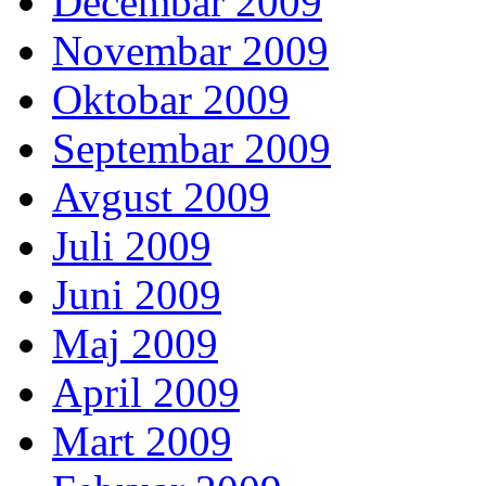
Decembar 2009
Novembar 2009
Oktobar 2009
Septembar 2009
Avgust 2009
Juli 2009
Juni 2009
Maj 2009
April 2009
Mart 2009