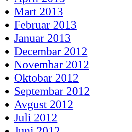
Mart 2013
Februar 2013
Januar 2013
Decembar 2012
Novembar 2012
Oktobar 2012
Septembar 2012
Avgust 2012
Juli 2012
Juni 2012