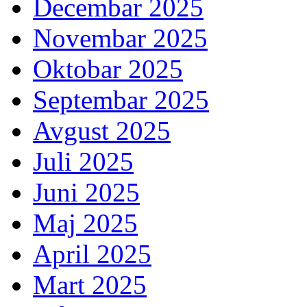
Decembar 2025
Novembar 2025
Oktobar 2025
Septembar 2025
Avgust 2025
Juli 2025
Juni 2025
Maj 2025
April 2025
Mart 2025