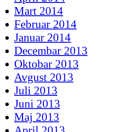
Mart 2014
Februar 2014
Januar 2014
Decembar 2013
Oktobar 2013
Avgust 2013
Juli 2013
Juni 2013
Maj 2013
April 2013