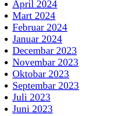
April 2024
Mart 2024
Februar 2024
Januar 2024
Decembar 2023
Novembar 2023
Oktobar 2023
Septembar 2023
Juli 2023
Juni 2023