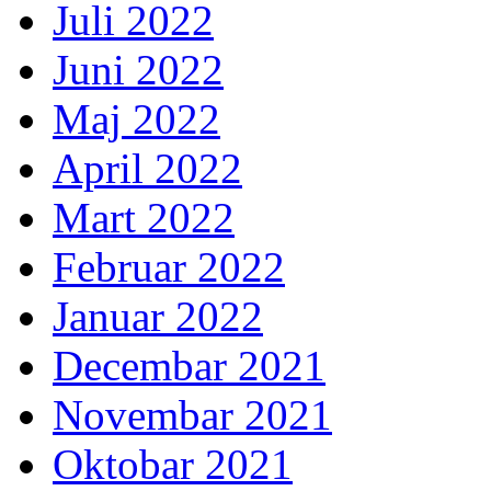
Juli 2022
Juni 2022
Maj 2022
April 2022
Mart 2022
Februar 2022
Januar 2022
Decembar 2021
Novembar 2021
Oktobar 2021