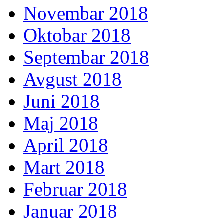
Novembar 2018
Oktobar 2018
Septembar 2018
Avgust 2018
Juni 2018
Maj 2018
April 2018
Mart 2018
Februar 2018
Januar 2018