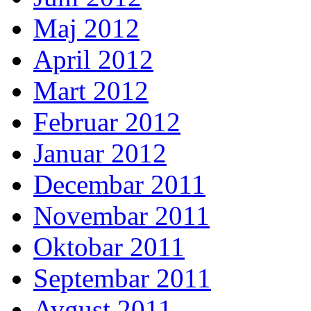
Maj 2012
April 2012
Mart 2012
Februar 2012
Januar 2012
Decembar 2011
Novembar 2011
Oktobar 2011
Septembar 2011
Avgust 2011