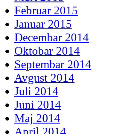
Februar 2015
Januar 2015
Decembar 2014
Oktobar 2014
Septembar 2014
Avgust 2014
Juli 2014
Juni 2014
Maj 2014
April 2014