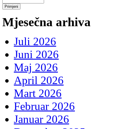
Mjesečna arhiva
Juli 2026
Juni 2026
Maj 2026
April 2026
Mart 2026
Februar 2026
Januar 2026