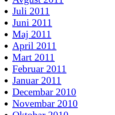
Juli 2011
Juni 2011
Maj 2011
April 2011
Mart 2011
Februar 2011
Januar 2011
Decembar 2010
Novembar 2010
Oktobar 2010