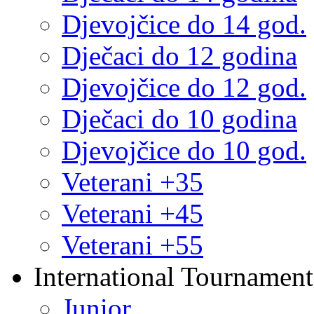
Djevojčice do 14 god.
Dječaci do 12 godina
Djevojčice do 12 god.
Dječaci do 10 godina
Djevojčice do 10 god.
Veterani +35
Veterani +45
Veterani +55
International Tournament
Junior