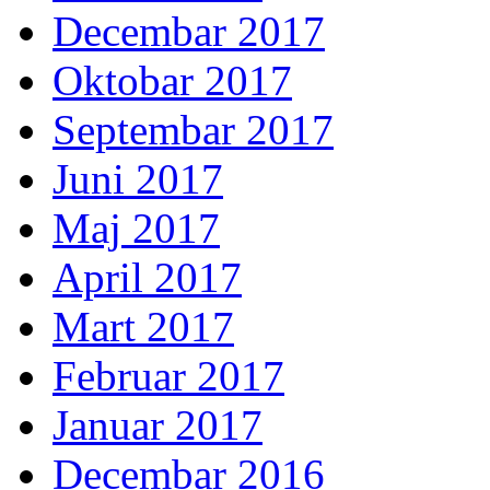
Decembar 2017
Oktobar 2017
Septembar 2017
Juni 2017
Maj 2017
April 2017
Mart 2017
Februar 2017
Januar 2017
Decembar 2016