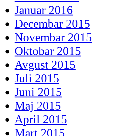
Januar 2016
Decembar 2015
Novembar 2015
Oktobar 2015
Avgust 2015
Juli 2015
Juni 2015
Maj 2015
April 2015
Mart 2015