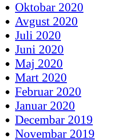
Oktobar 2020
Avgust 2020
Juli 2020
Juni 2020
Maj 2020
Mart 2020
Februar 2020
Januar 2020
Decembar 2019
Novembar 2019