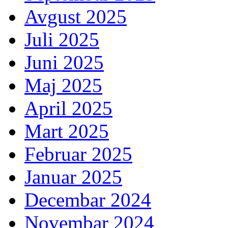
Avgust 2025
Juli 2025
Juni 2025
Maj 2025
April 2025
Mart 2025
Februar 2025
Januar 2025
Decembar 2024
Novembar 2024