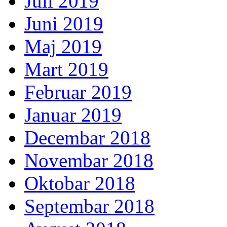
Juli 2019
Juni 2019
Maj 2019
Mart 2019
Februar 2019
Januar 2019
Decembar 2018
Novembar 2018
Oktobar 2018
Septembar 2018