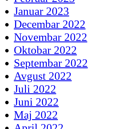
Januar 2023
Decembar 2022
Novembar 2022
Oktobar 2022
Septembar 2022
Avgust 2022
Juli 2022
Juni 2022
Maj 2022
April 2022