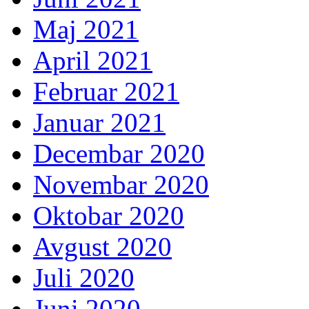
Maj 2021
April 2021
Februar 2021
Januar 2021
Decembar 2020
Novembar 2020
Oktobar 2020
Avgust 2020
Juli 2020
Juni 2020