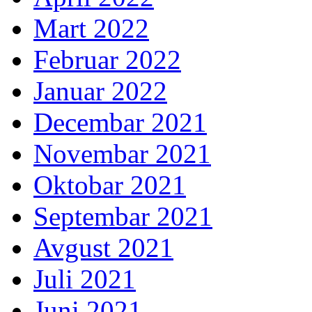
Mart 2022
Februar 2022
Januar 2022
Decembar 2021
Novembar 2021
Oktobar 2021
Septembar 2021
Avgust 2021
Juli 2021
Juni 2021