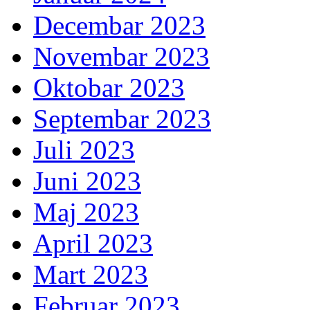
Decembar 2023
Novembar 2023
Oktobar 2023
Septembar 2023
Juli 2023
Juni 2023
Maj 2023
April 2023
Mart 2023
Februar 2023