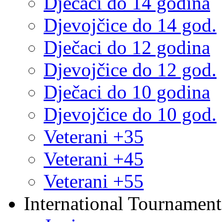
Dječaci do 14 godina
Djevojčice do 14 god.
Dječaci do 12 godina
Djevojčice do 12 god.
Dječaci do 10 godina
Djevojčice do 10 god.
Veterani +35
Veterani +45
Veterani +55
International Tournament