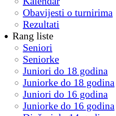
Kalendar
Obavijesti o turnirima
Rezultati
Rang liste
Seniori
Seniorke
Juniori do 18 godina
Juniorke do 18 godina
Juniori do 16 godina
Juniorke do 16 godina