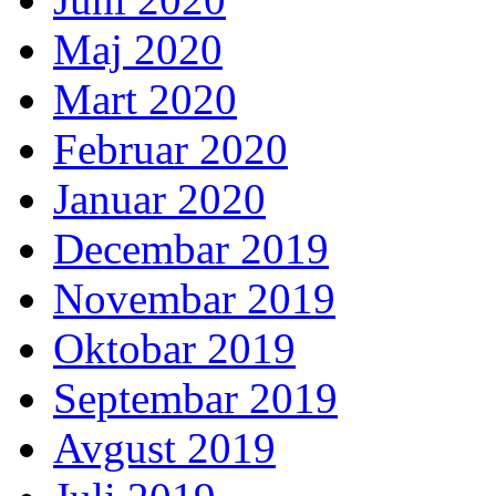
Maj 2020
Mart 2020
Februar 2020
Januar 2020
Decembar 2019
Novembar 2019
Oktobar 2019
Septembar 2019
Avgust 2019