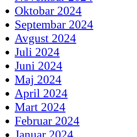
Oktobar 2024
Septembar 2024
Avgust 2024
Juli 2024
Juni 2024
Maj 2024
April 2024
Mart 2024
Februar 2024
Januar 2024