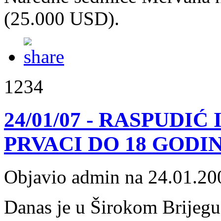
(25.000 USD).
1234
24/01/07 - RASPUDIĆ
PRVACI DO 18 GODI
Objavio admin na 24.01.20
Danas je u Širokom Brijegu