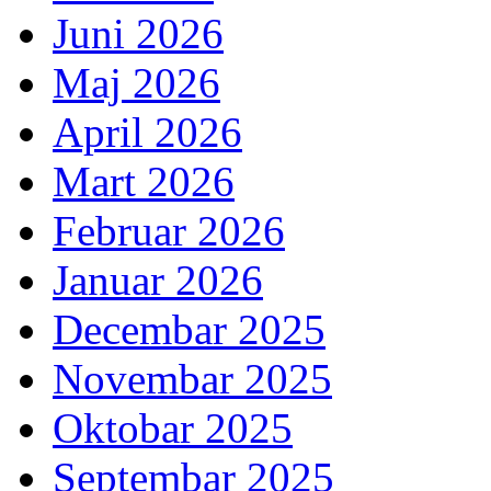
Juni 2026
Maj 2026
April 2026
Mart 2026
Februar 2026
Januar 2026
Decembar 2025
Novembar 2025
Oktobar 2025
Septembar 2025