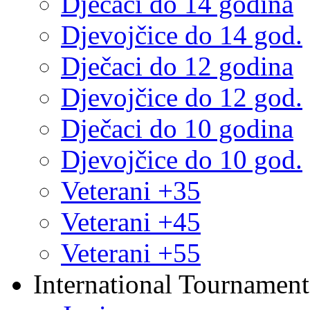
Dječaci do 14 godina
Djevojčice do 14 god.
Dječaci do 12 godina
Djevojčice do 12 god.
Dječaci do 10 godina
Djevojčice do 10 god.
Veterani +35
Veterani +45
Veterani +55
International Tournament