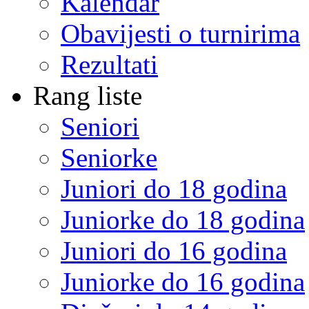
Kalendar
Obavijesti o turnirima
Rezultati
Rang liste
Seniori
Seniorke
Juniori do 18 godina
Juniorke do 18 godina
Juniori do 16 godina
Juniorke do 16 godina