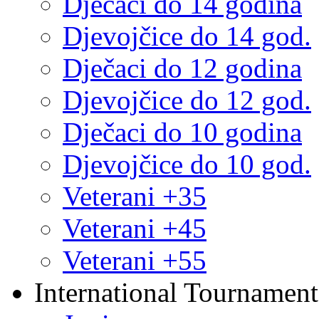
Dječaci do 14 godina
Djevojčice do 14 god.
Dječaci do 12 godina
Djevojčice do 12 god.
Dječaci do 10 godina
Djevojčice do 10 god.
Veterani +35
Veterani +45
Veterani +55
International Tournament