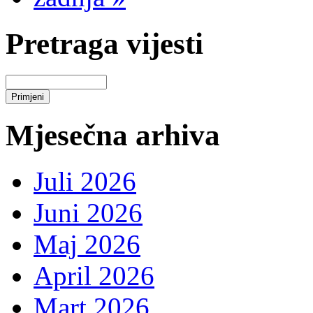
Pretraga vijesti
Mjesečna arhiva
Juli 2026
Juni 2026
Maj 2026
April 2026
Mart 2026