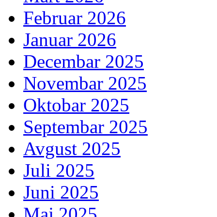
Februar 2026
Januar 2026
Decembar 2025
Novembar 2025
Oktobar 2025
Septembar 2025
Avgust 2025
Juli 2025
Juni 2025
Maj 2025