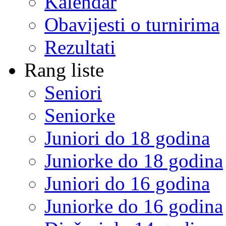
Kalendar
Obavijesti o turnirima
Rezultati
Rang liste
Seniori
Seniorke
Juniori do 18 godina
Juniorke do 18 godina
Juniori do 16 godina
Juniorke do 16 godina