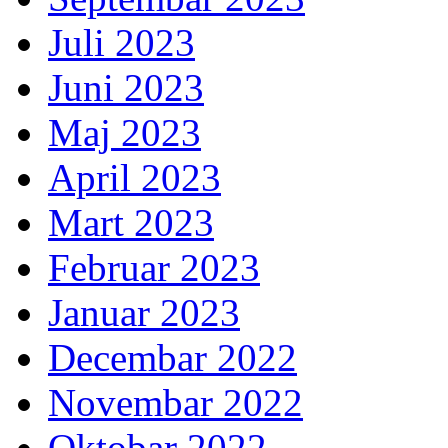
Juli 2023
Juni 2023
Maj 2023
April 2023
Mart 2023
Februar 2023
Januar 2023
Decembar 2022
Novembar 2022
Oktobar 2022