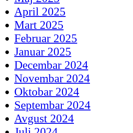
April 2025
Mart 2025
Februar 2025
Januar 2025
Decembar 2024
Novembar 2024
Oktobar 2024
Septembar 2024
Avgust 2024
Juli 2024