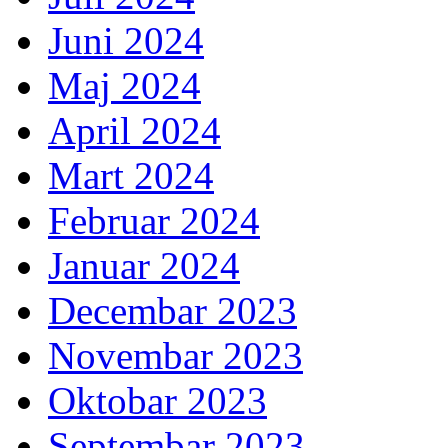
Juni 2024
Maj 2024
April 2024
Mart 2024
Februar 2024
Januar 2024
Decembar 2023
Novembar 2023
Oktobar 2023
Septembar 2023