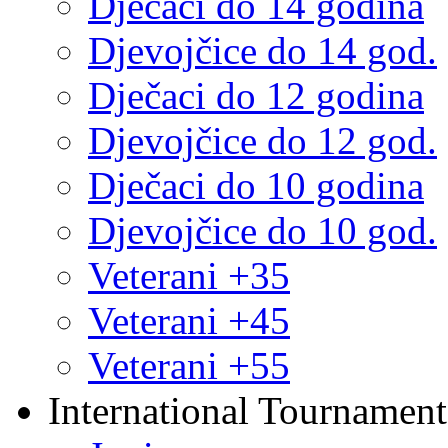
Dječaci do 14 godina
Djevojčice do 14 god.
Dječaci do 12 godina
Djevojčice do 12 god.
Dječaci do 10 godina
Djevojčice do 10 god.
Veterani +35
Veterani +45
Veterani +55
International Tournament