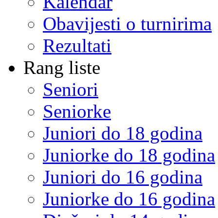
Kalendar
Obavijesti o turnirima
Rezultati
Rang liste
Seniori
Seniorke
Juniori do 18 godina
Juniorke do 18 godina
Juniori do 16 godina
Juniorke do 16 godina