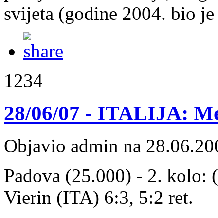
svijeta (godine 2004. bio je
1234
28/06/07 - ITALIJA: Me
Objavio admin na 28.06.20
Padova (25.000) - 2. kolo: 
Vierin (ITA) 6:3, 5:2 ret.