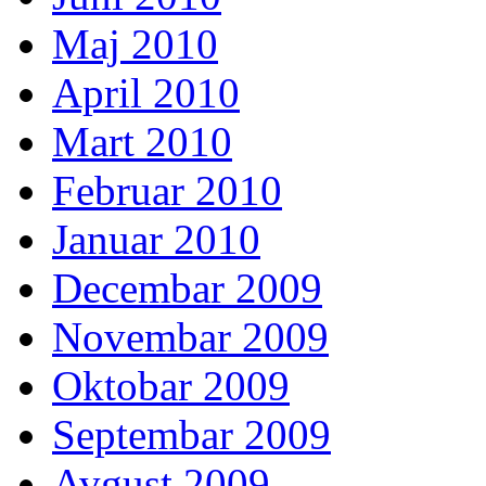
Maj 2010
April 2010
Mart 2010
Februar 2010
Januar 2010
Decembar 2009
Novembar 2009
Oktobar 2009
Septembar 2009
Avgust 2009