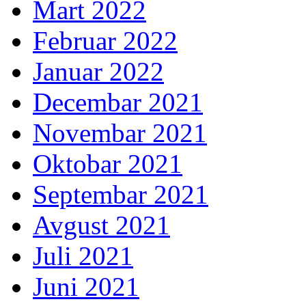
Mart 2022
Februar 2022
Januar 2022
Decembar 2021
Novembar 2021
Oktobar 2021
Septembar 2021
Avgust 2021
Juli 2021
Juni 2021