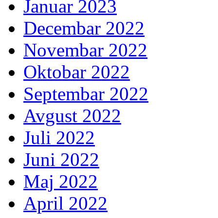
Januar 2023
Decembar 2022
Novembar 2022
Oktobar 2022
Septembar 2022
Avgust 2022
Juli 2022
Juni 2022
Maj 2022
April 2022