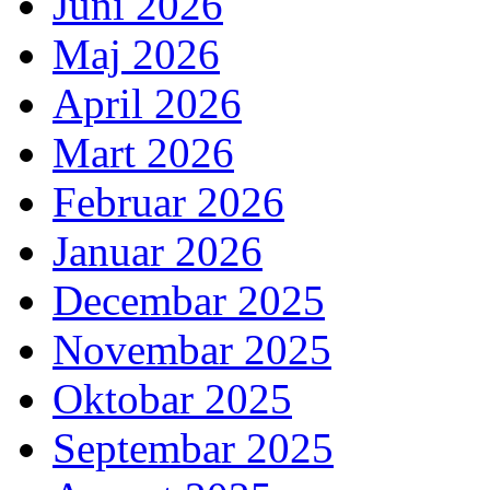
Juni 2026
Maj 2026
April 2026
Mart 2026
Februar 2026
Januar 2026
Decembar 2025
Novembar 2025
Oktobar 2025
Septembar 2025