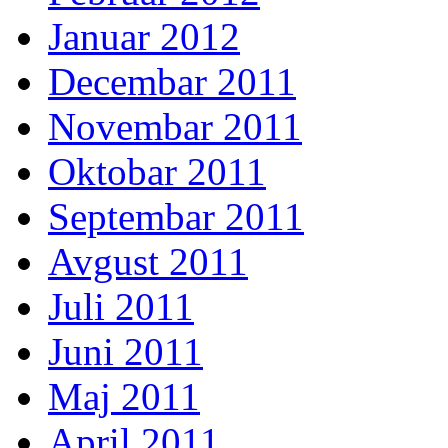
Januar 2012
Decembar 2011
Novembar 2011
Oktobar 2011
Septembar 2011
Avgust 2011
Juli 2011
Juni 2011
Maj 2011
April 2011