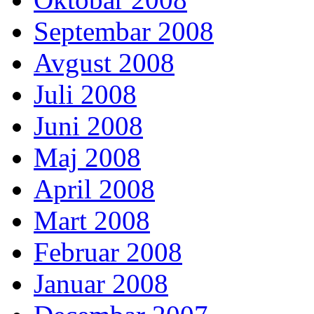
Septembar 2008
Avgust 2008
Juli 2008
Juni 2008
Maj 2008
April 2008
Mart 2008
Februar 2008
Januar 2008