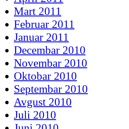
Mart 2011
Februar 2011
Januar 2011
Decembar 2010
Novembar 2010
Oktobar 2010
Septembar 2010
Avgust 2010
Juli 2010
Juni 2010