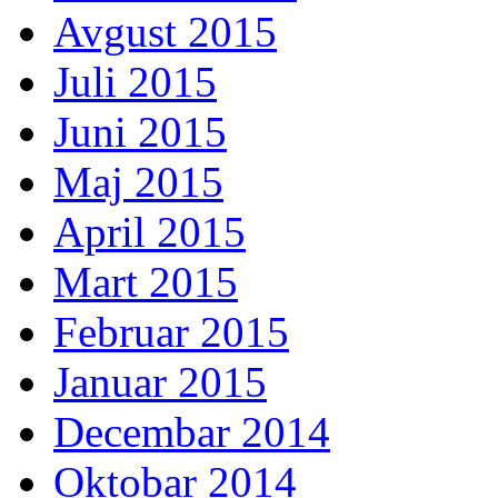
Avgust 2015
Juli 2015
Juni 2015
Maj 2015
April 2015
Mart 2015
Februar 2015
Januar 2015
Decembar 2014
Oktobar 2014