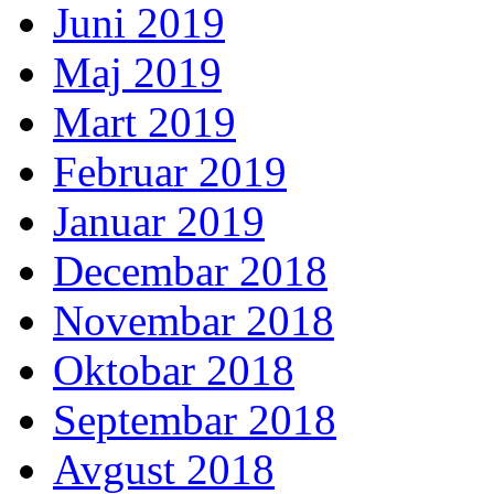
Juni 2019
Maj 2019
Mart 2019
Februar 2019
Januar 2019
Decembar 2018
Novembar 2018
Oktobar 2018
Septembar 2018
Avgust 2018