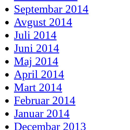
Septembar 2014
Avgust 2014
Juli 2014
Juni 2014
Maj 2014
April 2014
Mart 2014
Februar 2014
Januar 2014
Decembar 2013