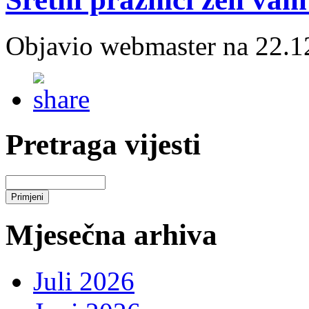
Objavio webmaster na 22.1
Pretraga vijesti
Mjesečna arhiva
Juli 2026