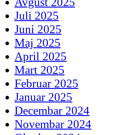
Avgust 2025
Juli 2025
Juni 2025
Maj 2025
April 2025
Mart 2025
Februar 2025
Januar 2025
Decembar 2024
Novembar 2024