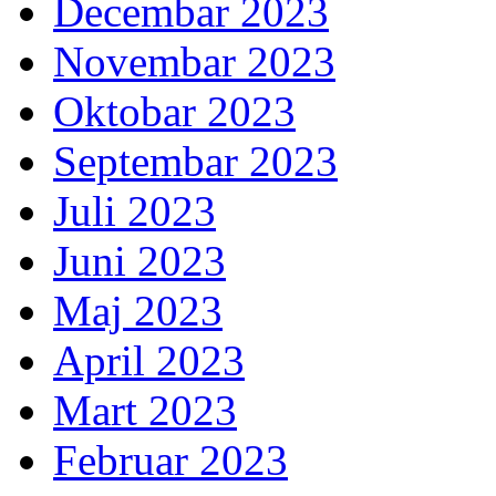
Decembar 2023
Novembar 2023
Oktobar 2023
Septembar 2023
Juli 2023
Juni 2023
Maj 2023
April 2023
Mart 2023
Februar 2023