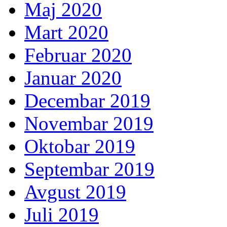
Maj 2020
Mart 2020
Februar 2020
Januar 2020
Decembar 2019
Novembar 2019
Oktobar 2019
Septembar 2019
Avgust 2019
Juli 2019