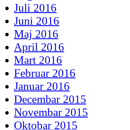
Juli 2016
Juni 2016
Maj 2016
April 2016
Mart 2016
Februar 2016
Januar 2016
Decembar 2015
Novembar 2015
Oktobar 2015