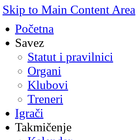
Skip to Main Content Area
Početna
Savez
Statut i pravilnici
Organi
Klubovi
Treneri
Igrači
Takmičenje