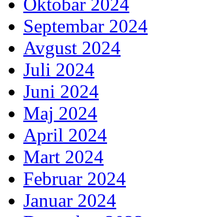
Oktobar 2024
Septembar 2024
Avgust 2024
Juli 2024
Juni 2024
Maj 2024
April 2024
Mart 2024
Februar 2024
Januar 2024