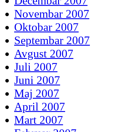
Decembar 2007
Novembar 2007
Oktobar 2007
Septembar 2007
Avgust 2007
Juli 2007
Juni 2007
Maj 2007
April 2007
Mart 2007