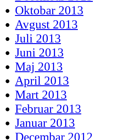
Oktobar 2013
Avgust 2013
Juli 2013
Juni 2013
Maj 2013
April 2013
Mart 2013
Februar 2013
Januar 2013
Decembar 2012