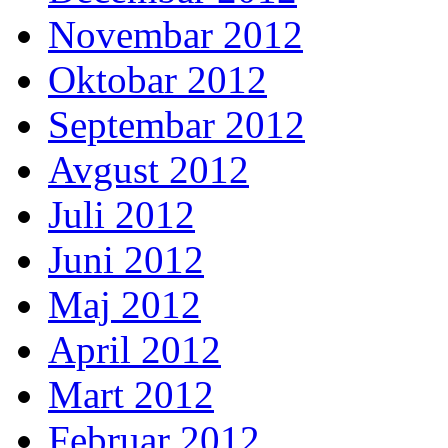
Novembar 2012
Oktobar 2012
Septembar 2012
Avgust 2012
Juli 2012
Juni 2012
Maj 2012
April 2012
Mart 2012
Februar 2012