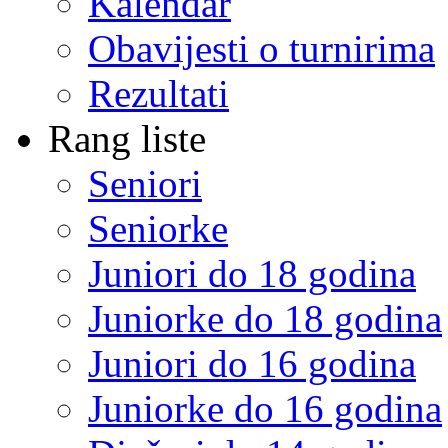
Kalendar
Obavijesti o turnirima
Rezultati
Rang liste
Seniori
Seniorke
Juniori do 18 godina
Juniorke do 18 godina
Juniori do 16 godina
Juniorke do 16 godina