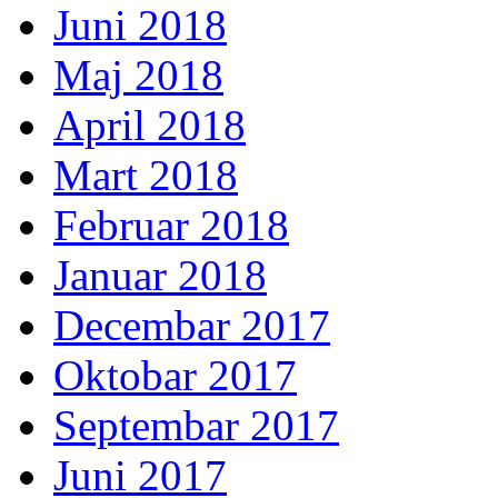
Juni 2018
Maj 2018
April 2018
Mart 2018
Februar 2018
Januar 2018
Decembar 2017
Oktobar 2017
Septembar 2017
Juni 2017