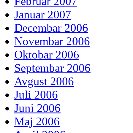
Februar 2007
Januar 2007
Decembar 2006
Novembar 2006
Oktobar 2006
Septembar 2006
Avgust 2006
Juli 2006
Juni 2006
Maj 2006