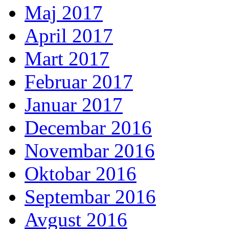
Maj 2017
April 2017
Mart 2017
Februar 2017
Januar 2017
Decembar 2016
Novembar 2016
Oktobar 2016
Septembar 2016
Avgust 2016