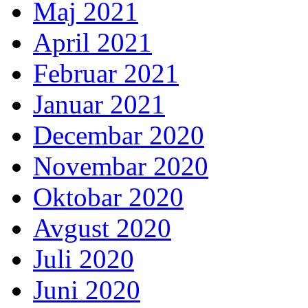
Maj 2021
April 2021
Februar 2021
Januar 2021
Decembar 2020
Novembar 2020
Oktobar 2020
Avgust 2020
Juli 2020
Juni 2020