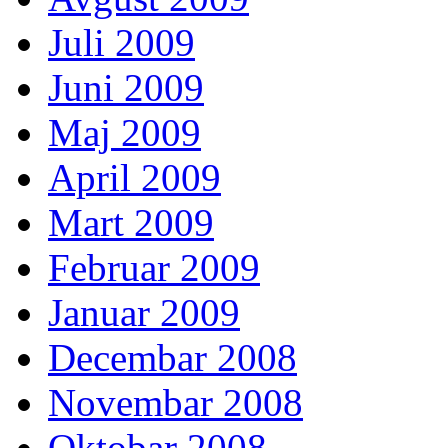
Juli 2009
Juni 2009
Maj 2009
April 2009
Mart 2009
Februar 2009
Januar 2009
Decembar 2008
Novembar 2008
Oktobar 2008