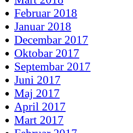
Februar 2018
Januar 2018
Decembar 2017
Oktobar 2017
Septembar 2017
Juni 2017
Maj 2017
April 2017
Mart 2017