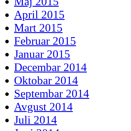
Maj 2015
April 2015
Mart 2015
Februar 2015
Januar 2015
Decembar 2014
Oktobar 2014
Septembar 2014
Avgust 2014
Juli 2014