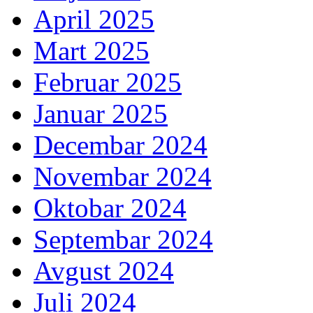
April 2025
Mart 2025
Februar 2025
Januar 2025
Decembar 2024
Novembar 2024
Oktobar 2024
Septembar 2024
Avgust 2024
Juli 2024