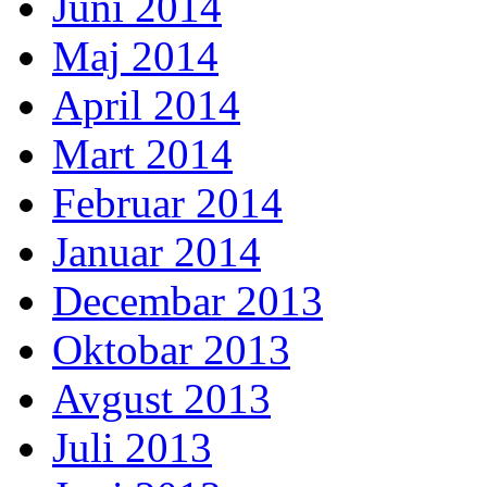
Juni 2014
Maj 2014
April 2014
Mart 2014
Februar 2014
Januar 2014
Decembar 2013
Oktobar 2013
Avgust 2013
Juli 2013