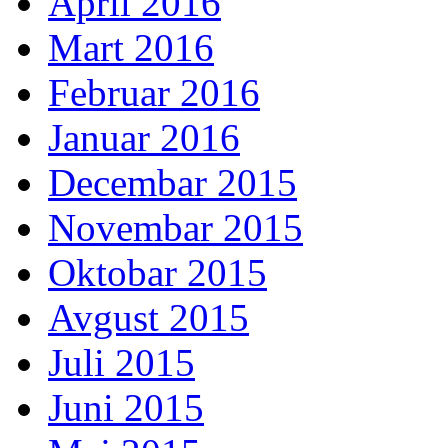
April 2016
Mart 2016
Februar 2016
Januar 2016
Decembar 2015
Novembar 2015
Oktobar 2015
Avgust 2015
Juli 2015
Juni 2015