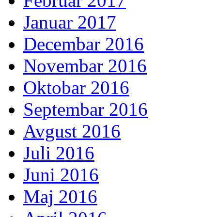
Februar 2017
Januar 2017
Decembar 2016
Novembar 2016
Oktobar 2016
Septembar 2016
Avgust 2016
Juli 2016
Juni 2016
Maj 2016