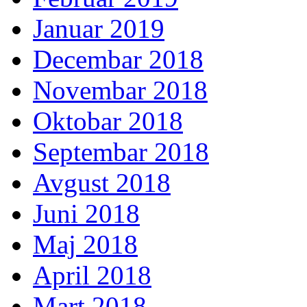
Januar 2019
Decembar 2018
Novembar 2018
Oktobar 2018
Septembar 2018
Avgust 2018
Juni 2018
Maj 2018
April 2018
Mart 2018