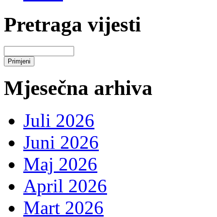
Pretraga vijesti
Mjesečna arhiva
Juli 2026
Juni 2026
Maj 2026
April 2026
Mart 2026