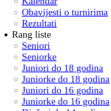
Kalendar
Obavijesti o turnirima
Rezultati
Rang liste
Seniori
Seniorke
Juniori do 18 godina
Juniorke do 18 godina
Juniori do 16 godina
Juniorke do 16 godina