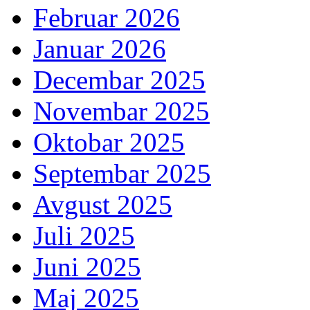
Februar 2026
Januar 2026
Decembar 2025
Novembar 2025
Oktobar 2025
Septembar 2025
Avgust 2025
Juli 2025
Juni 2025
Maj 2025