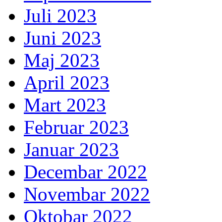
Juli 2023
Juni 2023
Maj 2023
April 2023
Mart 2023
Februar 2023
Januar 2023
Decembar 2022
Novembar 2022
Oktobar 2022