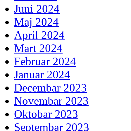
Juni 2024
Maj 2024
April 2024
Mart 2024
Februar 2024
Januar 2024
Decembar 2023
Novembar 2023
Oktobar 2023
Septembar 2023