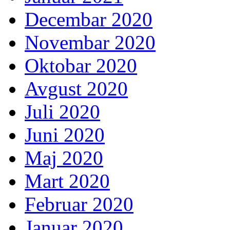
Decembar 2020
Novembar 2020
Oktobar 2020
Avgust 2020
Juli 2020
Juni 2020
Maj 2020
Mart 2020
Februar 2020
Januar 2020