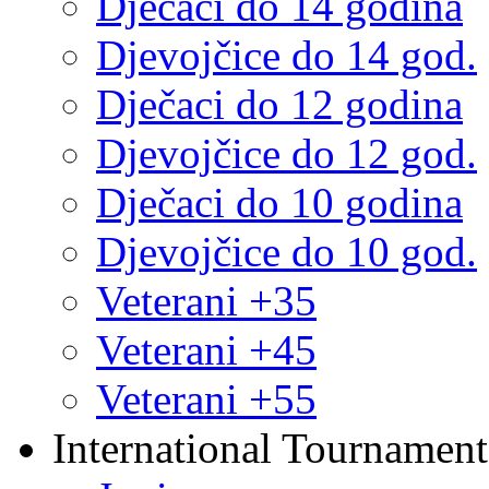
Dječaci do 14 godina
Djevojčice do 14 god.
Dječaci do 12 godina
Djevojčice do 12 god.
Dječaci do 10 godina
Djevojčice do 10 god.
Veterani +35
Veterani +45
Veterani +55
International Tournament