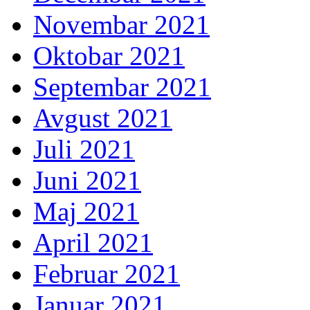
Novembar 2021
Oktobar 2021
Septembar 2021
Avgust 2021
Juli 2021
Juni 2021
Maj 2021
April 2021
Februar 2021
Januar 2021