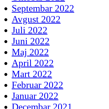
Septembar 2022
Avgust 2022
Juli 2022
Juni 2022
Maj 2022
April 2022
Mart 2022
Februar 2022
Januar 2022
Decembar 2021