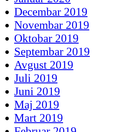
Decembar 2019
Novembar 2019
Oktobar 2019
Septembar 2019
Avgust 2019
Juli 2019
Juni 2019
Maj 2019
Mart 2019
Februar 2019