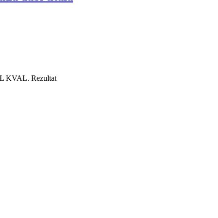
L KVAL.
Rezultat