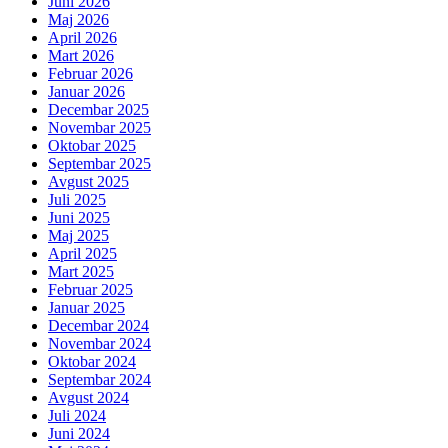
Juni 2026
Maj 2026
April 2026
Mart 2026
Februar 2026
Januar 2026
Decembar 2025
Novembar 2025
Oktobar 2025
Septembar 2025
Avgust 2025
Juli 2025
Juni 2025
Maj 2025
April 2025
Mart 2025
Februar 2025
Januar 2025
Decembar 2024
Novembar 2024
Oktobar 2024
Septembar 2024
Avgust 2024
Juli 2024
Juni 2024