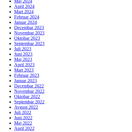
Maj 2024
April 2024
Mart 2024
Februar 2024
Januar 2024
Decembar 2023
Novembar 2023
Oktobar 2023
Septembar 2023
Juli 2023
Juni 2023
Maj 2023
April 2023
Mart 2023
Februar 2023
Januar 2023
Decembar 2022
Novembar 2022
Oktobar 2022
Septembar 2022
Avgust 2022
Juli 2022
Juni 2022
Maj 2022
April 2022