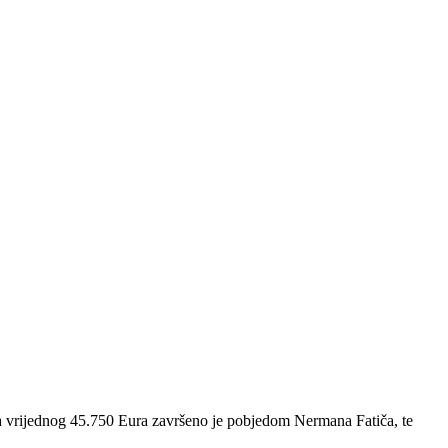
vrijednog 45.750 Eura završeno je pobjedom Nermana Fatiča, te