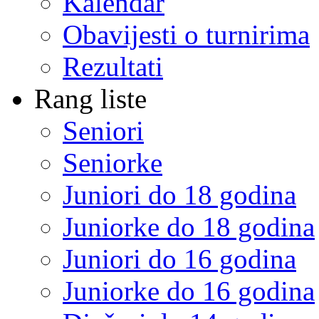
Kalendar
Obavijesti o turnirima
Rezultati
Rang liste
Seniori
Seniorke
Juniori do 18 godina
Juniorke do 18 godina
Juniori do 16 godina
Juniorke do 16 godina