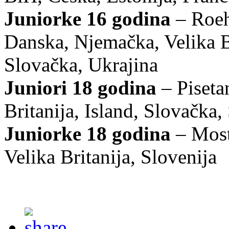
Juniorke 16 godina
– Roeh
Danska, Njemačka, Velika Br
Slovačka, Ukrajina
Juniori 18 godina
– Piseta
Britanija, Island, Slovačka,
Juniorke 18 godina
– Most
Velika Britanija, Slovenija