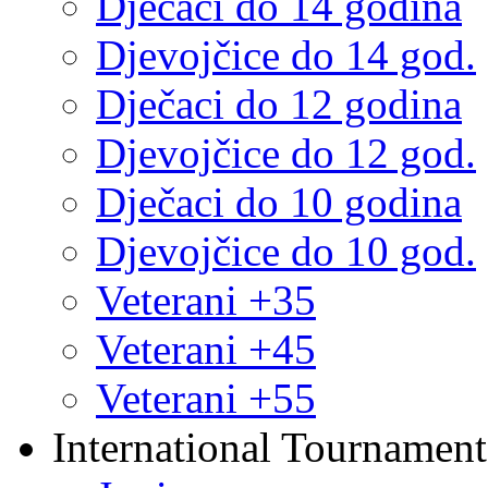
Dječaci do 14 godina
Djevojčice do 14 god.
Dječaci do 12 godina
Djevojčice do 12 god.
Dječaci do 10 godina
Djevojčice do 10 god.
Veterani +35
Veterani +45
Veterani +55
International Tournament