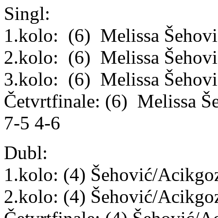
Singl:
1.kolo: (6) Melissa Šehovi
2.kolo: (6) Melissa Šehov
3.kolo: (6) Melissa Šehovi
Četvrtfinale: (6) Melissa Š
7-5 4-6
Dubl:
1.kolo: (4) Šehović/Acikgo
2.kolo: (4) Šehović/Acikg