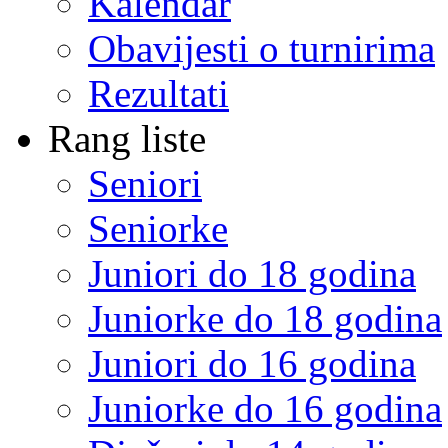
Kalendar
Obavijesti o turnirima
Rezultati
Rang liste
Seniori
Seniorke
Juniori do 18 godina
Juniorke do 18 godina
Juniori do 16 godina
Juniorke do 16 godina