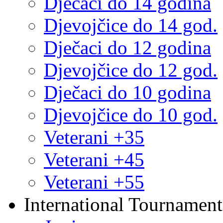
Dječaci do 14 godina
Djevojčice do 14 god.
Dječaci do 12 godina
Djevojčice do 12 god.
Dječaci do 10 godina
Djevojčice do 10 god.
Veterani +35
Veterani +45
Veterani +55
International Tournament