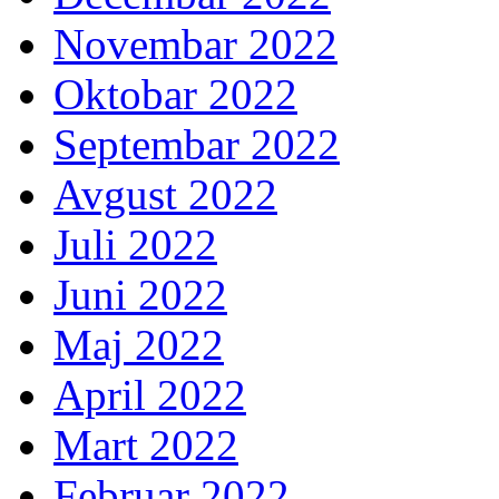
Novembar 2022
Oktobar 2022
Septembar 2022
Avgust 2022
Juli 2022
Juni 2022
Maj 2022
April 2022
Mart 2022
Februar 2022