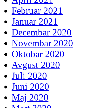
Februar 2021
Januar 2021
Decembar 2020
Novembar 2020
Oktobar 2020
Avgust 2020
Juli 2020
Juni 2020
Maj 2020