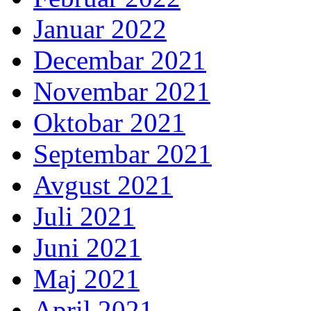
Januar 2022
Decembar 2021
Novembar 2021
Oktobar 2021
Septembar 2021
Avgust 2021
Juli 2021
Juni 2021
Maj 2021
April 2021