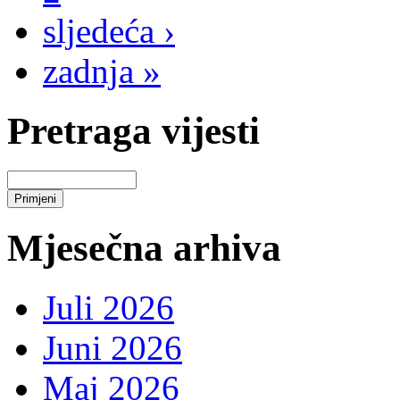
sljedeća ›
zadnja »
Pretraga vijesti
Mjesečna arhiva
Juli 2026
Juni 2026
Maj 2026