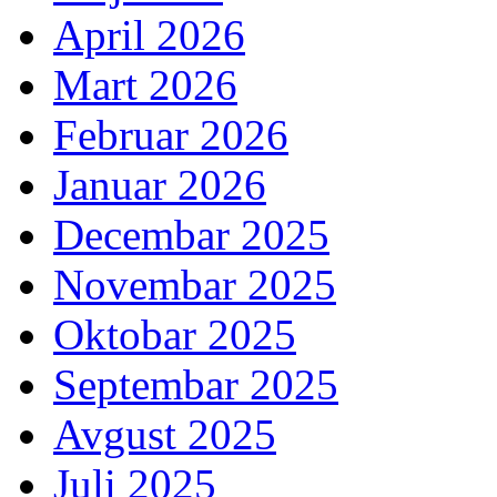
April 2026
Mart 2026
Februar 2026
Januar 2026
Decembar 2025
Novembar 2025
Oktobar 2025
Septembar 2025
Avgust 2025
Juli 2025