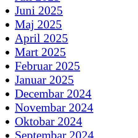
Juni 2025
Maj 2025
April 2025
Mart 2025
Februar 2025
Januar 2025
Decembar 2024
Novembar 2024
Oktobar 2024
Septembar 2024