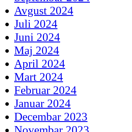
Avgust 2024
Juli 2024
Juni 2024
Maj 2024
April 2024
Mart 2024
Februar 2024
Januar 2024
Decembar 2023
Novembar 2023