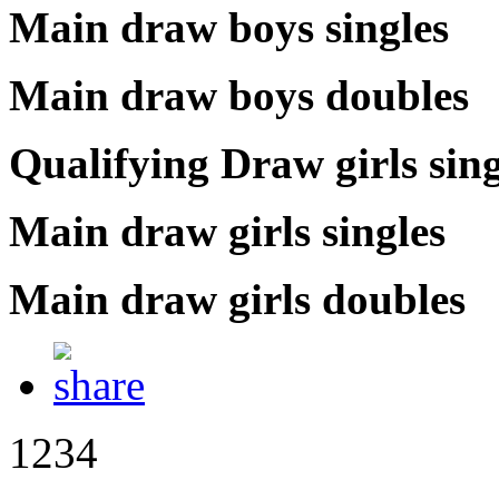
Main draw boys singles
Main draw boys doubles
Qualifying Draw girls sing
Main draw girls singles
Main draw girls doubles
1234