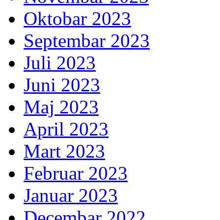
Oktobar 2023
Septembar 2023
Juli 2023
Juni 2023
Maj 2023
April 2023
Mart 2023
Februar 2023
Januar 2023
Decembar 2022